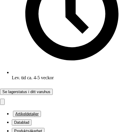
Lev. tid ca. 4-5 veckor
Se lagerstatus i ditt varuhus
Artikeldetaljer
Datablad
Produktsäkerhet