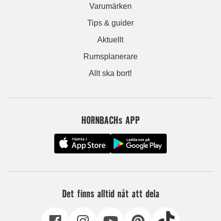
Varumärken
Tips & guider
Aktuellt
Rumsplanerare
Allt ska bort!
HORNBACHs APP
Det finns alltid nåt att dela