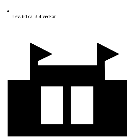
Lev. tid ca. 3-4 veckor