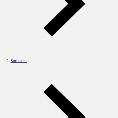
Sortiment