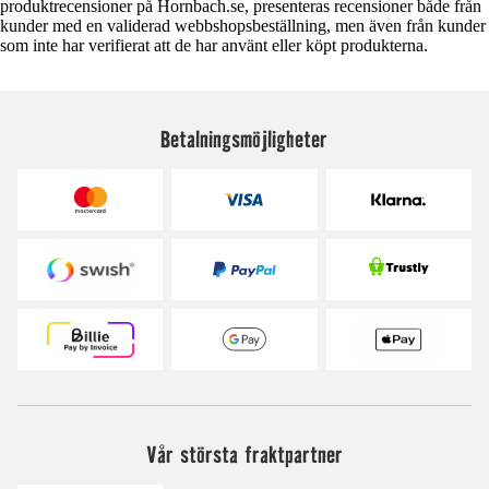
produktrecensioner på Hornbach.se, presenteras recensioner både från
kunder med en validerad webbshopsbeställning, men även från kunder
som inte har verifierat att de har använt eller köpt produkterna.
Betalningsmöjligheter
Vår största fraktpartner