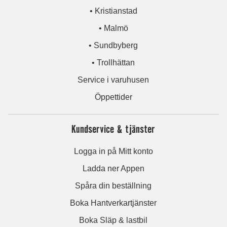
• Kristianstad
• Malmö
• Sundbyberg
• Trollhättan
Service i varuhusen
Öppettider
Kundservice & tjänster
Logga in på Mitt konto
Ladda ner Appen
Spåra din beställning
Boka Hantverkartjänster
Boka Släp & lastbil