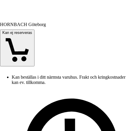
HORNBACH Göteborg
Kan ej reserveras
Kan beställas i ditt närmsta varuhus. Frakt och kringkostnader
kan ev. tillkomma.