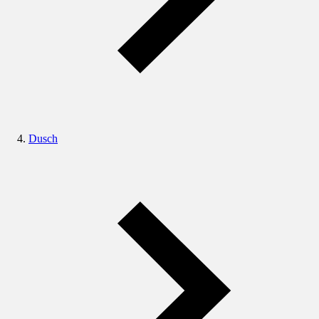
Dusch