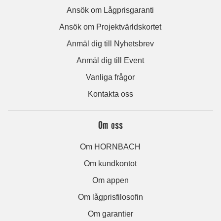
Ansök om Lågprisgaranti
Ansök om Projektvärldskortet
Anmäl dig till Nyhetsbrev
Anmäl dig till Event
Vanliga frågor
Kontakta oss
Om oss
Om HORNBACH
Om kundkontot
Om appen
Om lågprisfilosofin
Om garantier