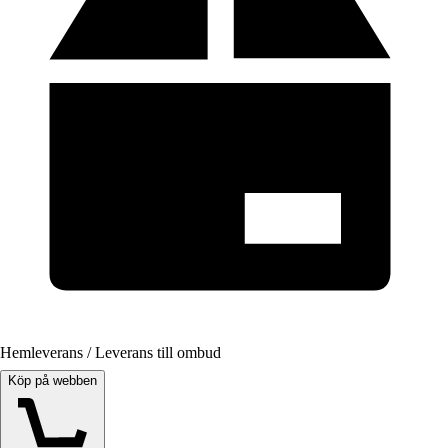
Hemleverans / Leverans till ombud
Köp på webben