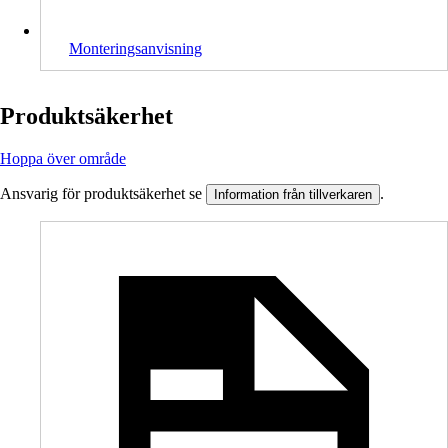
Monteringsanvisning
Produktsäkerhet
Hoppa över område
Ansvarig för produktsäkerhet se
.
Information från tillverkaren