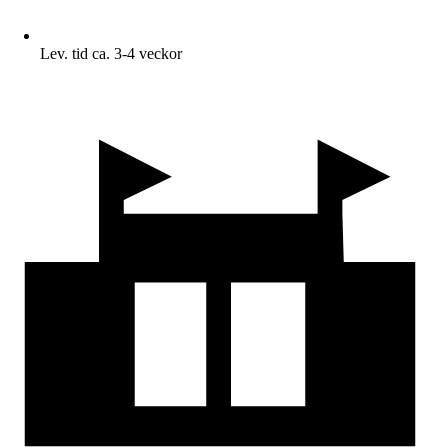
Lev. tid ca. 3-4 veckor