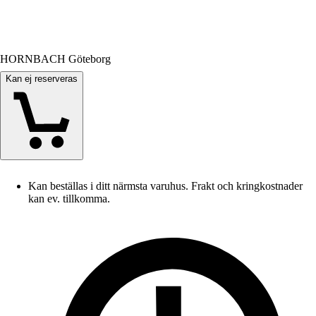
HORNBACH Göteborg
Kan ej reserveras
Kan beställas i ditt närmsta varuhus. Frakt och kringkostnader
kan ev. tillkomma.