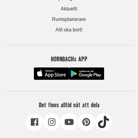
Aktuellt
Rumsplanerare
Allt ska bort!
HORNBACHs APP
Det finns alltid nåt att dela