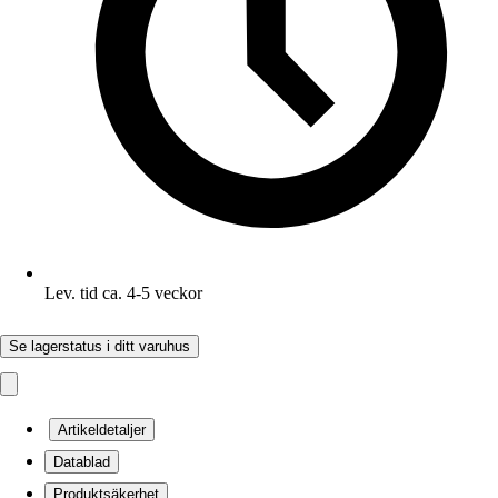
Lev. tid ca. 4-5 veckor
Se lagerstatus i ditt varuhus
Artikeldetaljer
Datablad
Produktsäkerhet