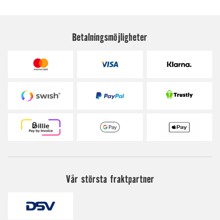
Betalningsmöjligheter
Vår största fraktpartner