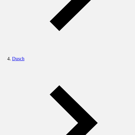
Dusch