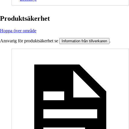
Produktsäkerhet
Hoppa över område
Ansvarig för produktsäkerhet se
.
Information från tillverkaren