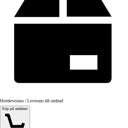
Hemleverans / Leverans till ombud
Köp på webben