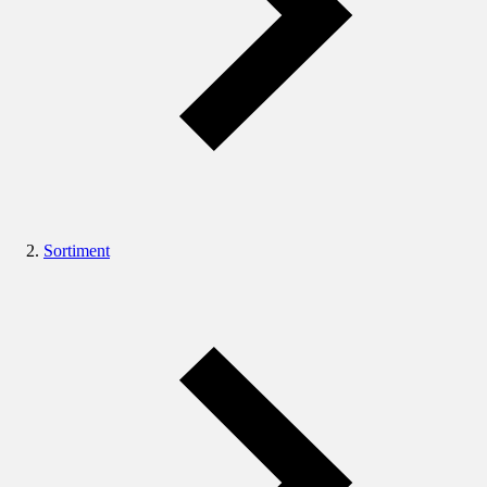
Sortiment