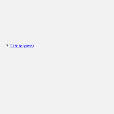
El & belysning