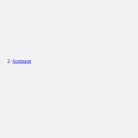
Sortiment