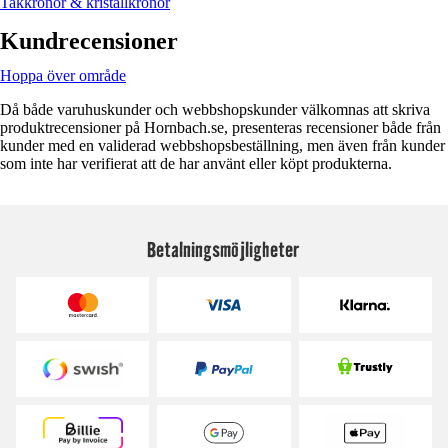
Takkronor & kristallkronor
Kundrecensioner
Hoppa över område
Då både varuhuskunder och webbshopskunder välkomnas att skriva
produktrecensioner på Hornbach.se, presenteras recensioner både från
kunder med en validerad webbshopsbeställning, men även från kunder
som inte har verifierat att de har använt eller köpt produkterna.
Betalningsmöjligheter