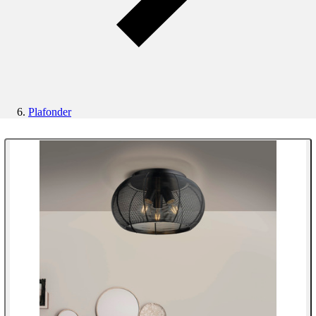
Plafonder