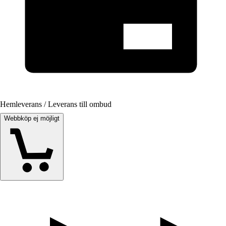
Hemleverans / Leverans till ombud
Webbköp ej möjligt