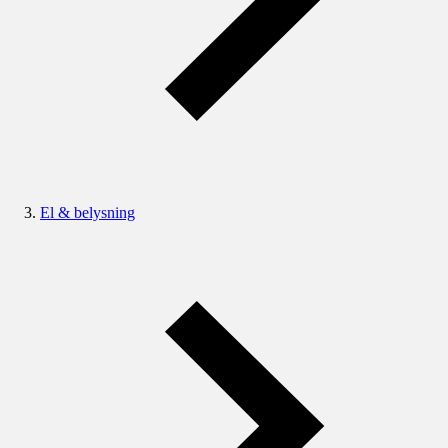
El & belysning