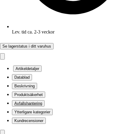
Lev. tid ca. 2-3 veckor
Se lagerstatus i ditt varuhus
Artikeldetaljer
Datablad
Beskrivning
Produktsäkerhet
Avfallshantering
Ytterligare kategorier
Kundrecensioner