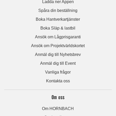
Ladda ner Appen
Spåra din beställning
Boka Hantverkartjänster
Boka Släp & lastbil
Ansök om Lågprisgaranti
Ansök om Projektvärldskortet
Anmäl dig till Nyhetsbrev
Anmäl dig till Event
Vanliga frågor
Kontakta oss
Om oss
Om HORNBACH