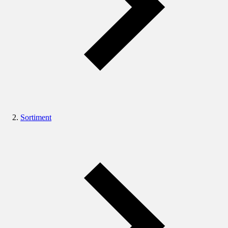
Sortiment