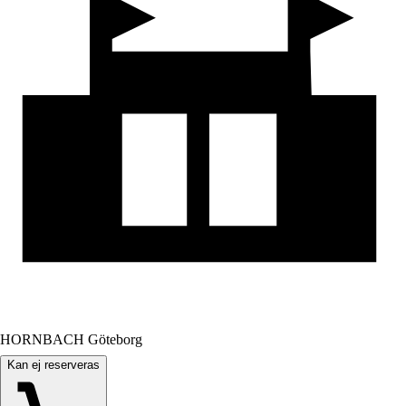
HORNBACH Göteborg
Kan ej reserveras