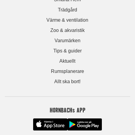
Trädgård
Värme & ventilation
Zoo & akvaristik
Varumärken
Tips & guider
Aktuellt
Rumsplanerare
Allt ska bort!
HORNBACHs APP