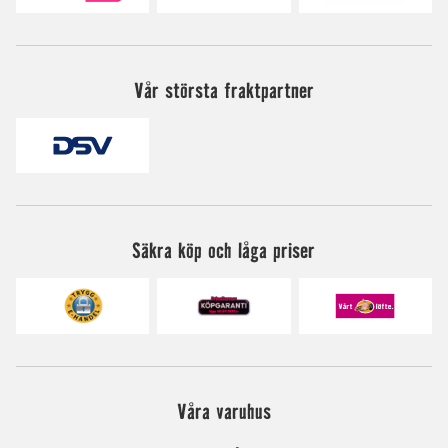
Vår största fraktpartner
Säkra köp och låga priser
Våra varuhus