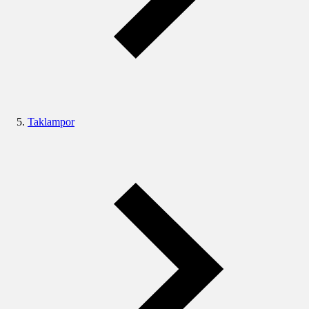
Taklampor