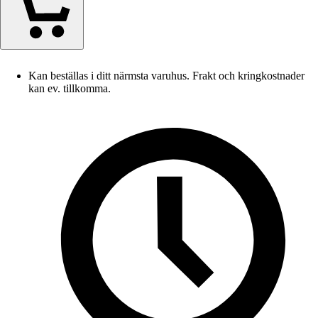
Kan beställas i ditt närmsta varuhus. Frakt och kringkostnader
kan ev. tillkomma.