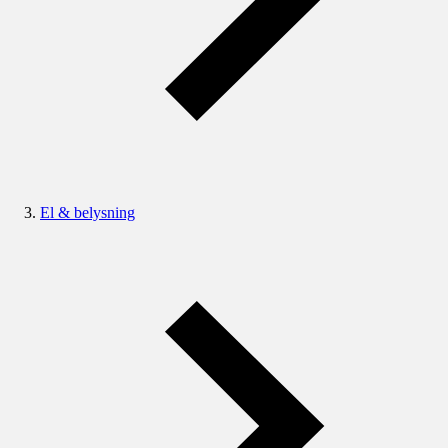
El & belysning