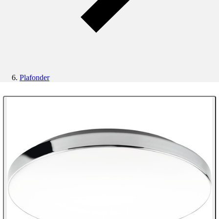
Plafonder