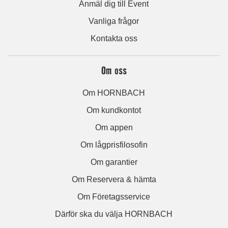
Anmäl dig till Event
Vanliga frågor
Kontakta oss
Om oss
Om HORNBACH
Om kundkontot
Om appen
Om lågprisfilosofin
Om garantier
Om Reservera & hämta
Om Företagsservice
Därför ska du välja HORNBACH