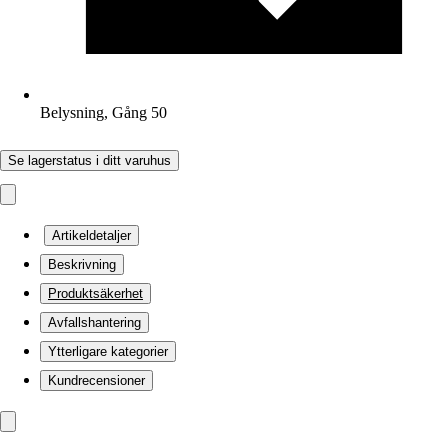
Belysning, Gång 50
Se lagerstatus i ditt varuhus
Artikeldetaljer
Beskrivning
Produktsäkerhet
Avfallshantering
Ytterligare kategorier
Kundrecensioner