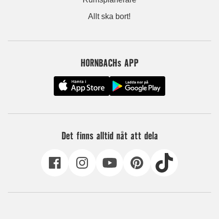
Allt ska bort!
HORNBACHs APP
Det finns alltid nåt att dela