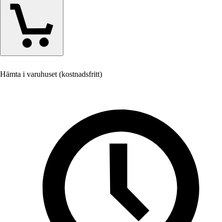
Hämta i varuhuset (kostnadsfritt)