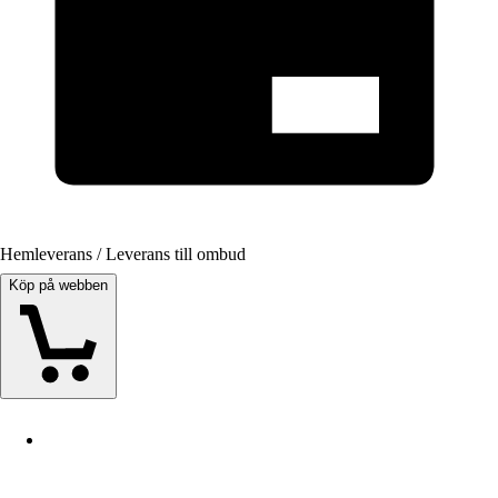
Hemleverans / Leverans till ombud
Köp på webben