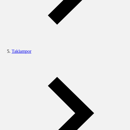
Taklampor