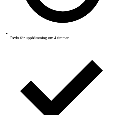
Redo för upphämtning om 4 timmar