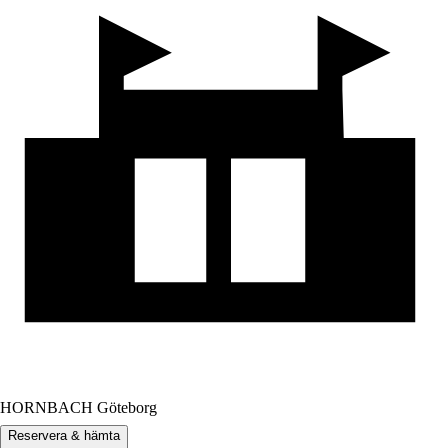
HORNBACH Göteborg
Reservera & hämta