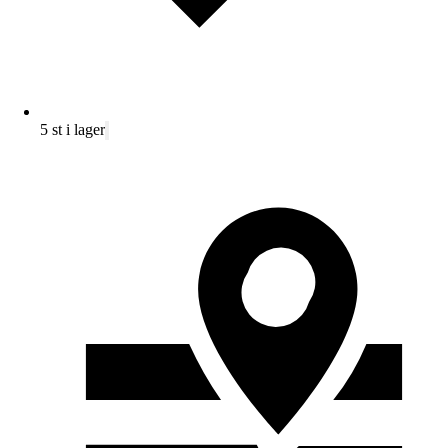
5 st i lager