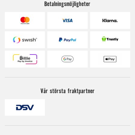
Betalningsmöjligheter
Vår största fraktpartner