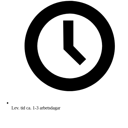
Lev. tid ca. 1-3 arbetsdagar