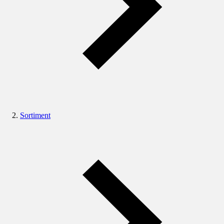
Sortiment