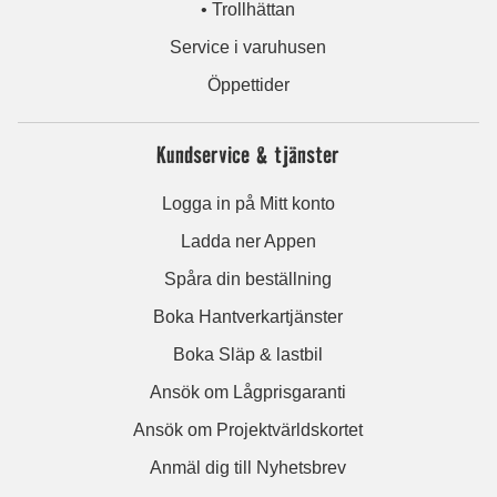
• Trollhättan
Service i varuhusen
Öppettider
Kundservice & tjänster
Logga in på Mitt konto
Ladda ner Appen
Spåra din beställning
Boka Hantverkartjänster
Boka Släp & lastbil
Ansök om Lågprisgaranti
Ansök om Projektvärldskortet
Anmäl dig till Nyhetsbrev