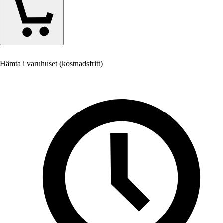
Hämta i varuhuset (kostnadsfritt)