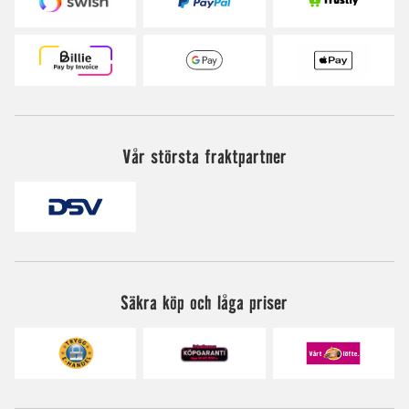
Vår största fraktpartner
Säkra köp och låga priser