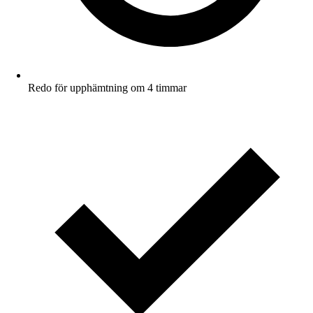
Redo för upphämtning om 4 timmar