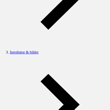
Inredning & bilder