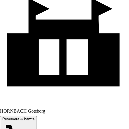
HORNBACH Göteborg
Reservera & hämta