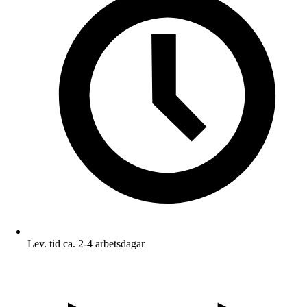
Lev. tid ca. 2-4 arbetsdagar