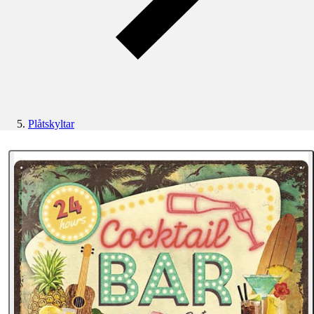
Plåtskyltar