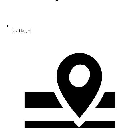
3 st i lager