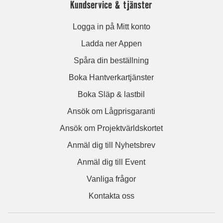
Kundservice & tjänster
Logga in på Mitt konto
Ladda ner Appen
Spåra din beställning
Boka Hantverkartjänster
Boka Släp & lastbil
Ansök om Lågprisgaranti
Ansök om Projektvärldskortet
Anmäl dig till Nyhetsbrev
Anmäl dig till Event
Vanliga frågor
Kontakta oss