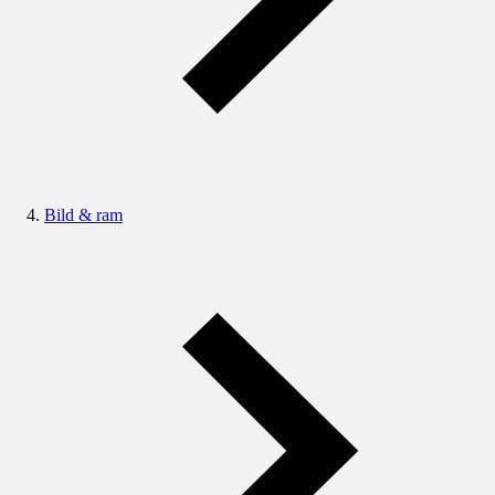
Bild & ram