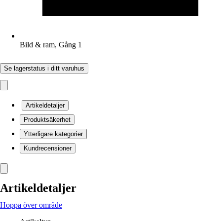
Bild & ram, Gång 1
Se lagerstatus i ditt varuhus
Artikeldetaljer
Produktsäkerhet
Ytterligare kategorier
Kundrecensioner
Artikeldetaljer
Hoppa över område