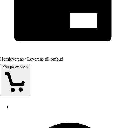
Hemleverans / Leverans till ombud
Köp på webben