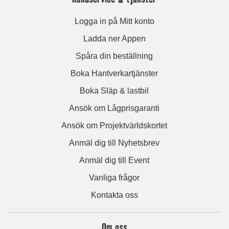
Logga in på Mitt konto
Ladda ner Appen
Spåra din beställning
Boka Hantverkartjänster
Boka Släp & lastbil
Ansök om Lågprisgaranti
Ansök om Projektvärldskortet
Anmäl dig till Nyhetsbrev
Anmäl dig till Event
Vanliga frågor
Kontakta oss
Om oss