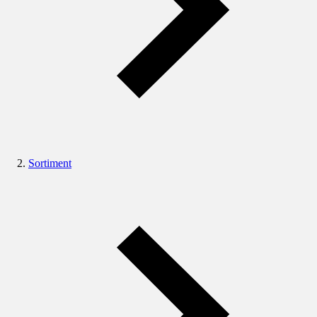
Sortiment