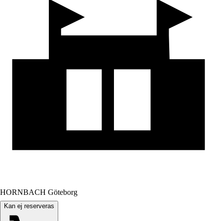
HORNBACH Göteborg
Kan ej reserveras