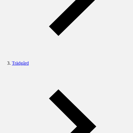
Trädgård