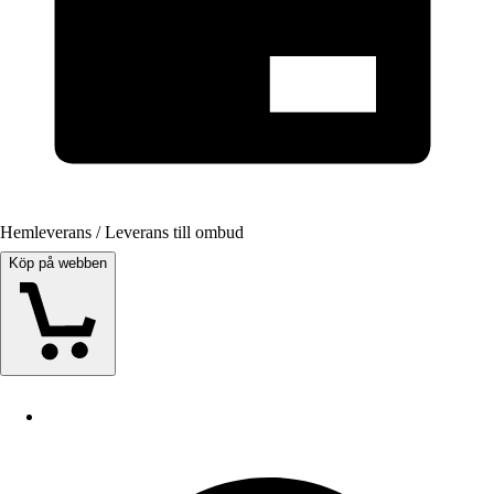
Hemleverans / Leverans till ombud
Köp på webben