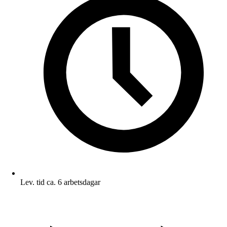
Lev. tid ca. 6 arbetsdagar