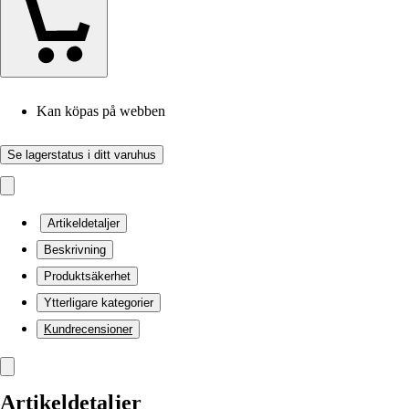
Kan köpas på webben
Se lagerstatus i ditt varuhus
Artikeldetaljer
Beskrivning
Produktsäkerhet
Ytterligare kategorier
Kundrecensioner
Artikeldetaljer