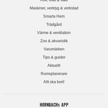
Maskiner, verktyg & verkstad
Smarta Hem
Trädgård
Värme & ventilation
Zoo & akvaristik
Varumärken
Tips & guider
Aktuellt
Rumsplanerare
Allt ska bort!
HORNBACHs APP