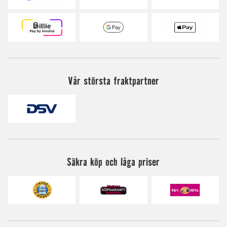
Vår största fraktpartner
Säkra köp och låga priser