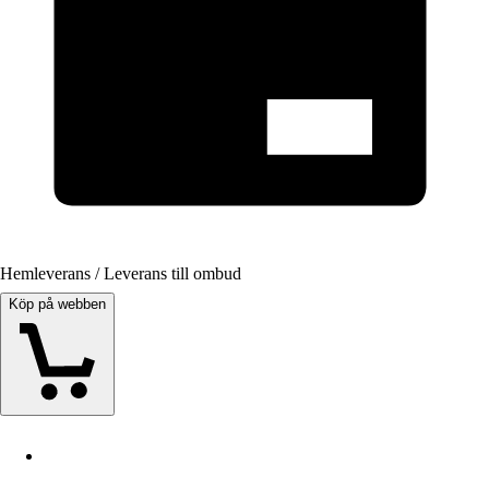
Hemleverans / Leverans till ombud
Köp på webben