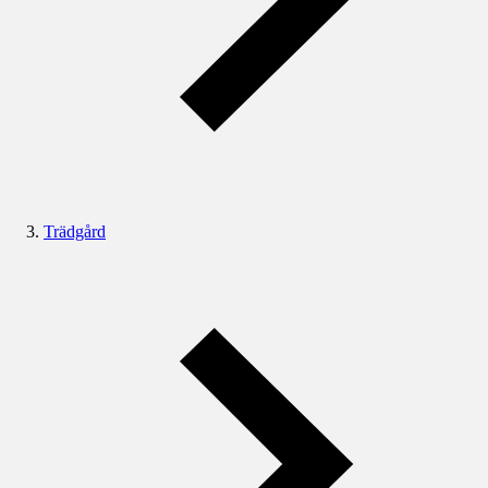
Trädgård