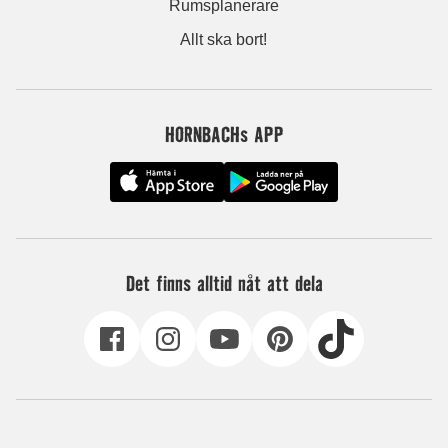
Rumsplanerare
Allt ska bort!
HORNBACHs APP
Det finns alltid nåt att dela