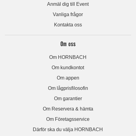
Anmäl dig till Event
Vanliga frågor
Kontakta oss
Om oss
Om HORNBACH
Om kundkontot
Om appen
Om lågprisfilosofin
Om garantier
Om Reservera & hämta
Om Företagsservice
Därför ska du välja HORNBACH