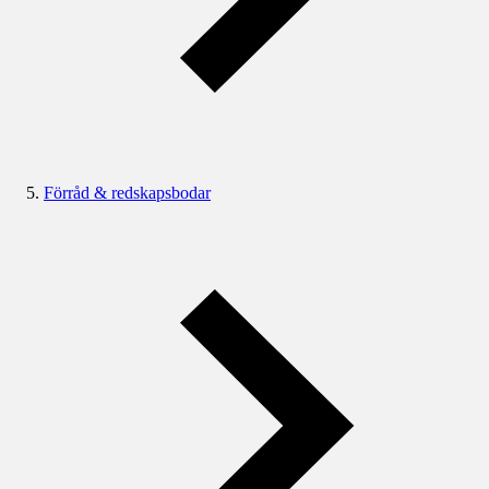
Förråd & redskapsbodar