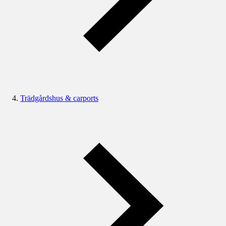
Trädgårdshus & carports