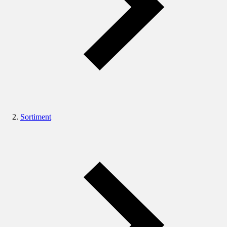
Sortiment