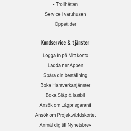
• Trollhättan
Service i varuhusen
Öppettider
Kundservice & tjänster
Logga in på Mitt konto
Ladda ner Appen
Spåra din beställning
Boka Hantverkartjänster
Boka Släp & lastbil
Ansök om Lågprisgaranti
Ansök om Projektvärldskortet
Anmäl dig till Nyhetsbrev