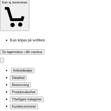
Kan ej reserveras
Kan köpas på webben
Se lagerstatus i ditt varuhus
Artikeldetaljer
Datablad
Beskrivning
Produktsäkerhet
Ytterligare kategorier
Kundrecensioner