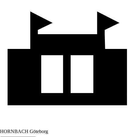
HORNBACH Göteborg