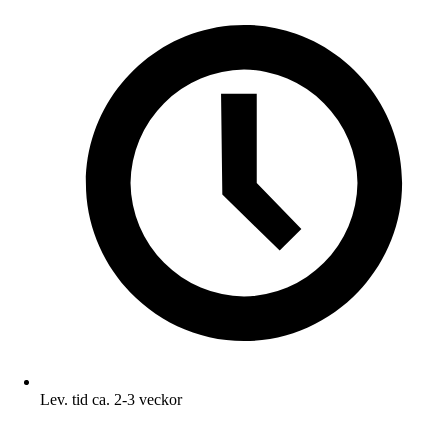
Lev. tid ca. 2-3 veckor