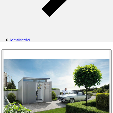
Metallförråd