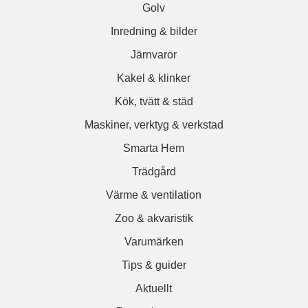
Golv
Inredning & bilder
Järnvaror
Kakel & klinker
Kök, tvätt & städ
Maskiner, verktyg & verkstad
Smarta Hem
Trädgård
Värme & ventilation
Zoo & akvaristik
Varumärken
Tips & guider
Aktuellt