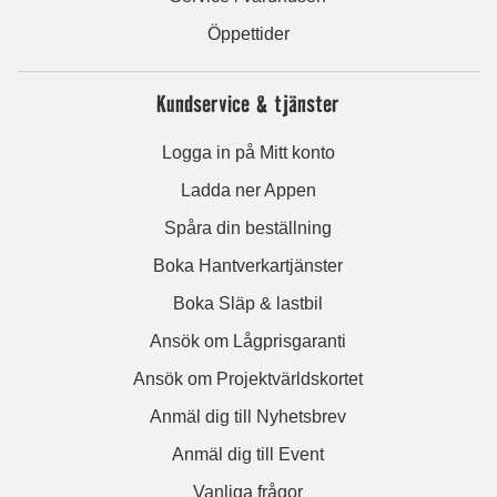
Öppettider
Kundservice & tjänster
Logga in på Mitt konto
Ladda ner Appen
Spåra din beställning
Boka Hantverkartjänster
Boka Släp & lastbil
Ansök om Lågprisgaranti
Ansök om Projektvärldskortet
Anmäl dig till Nyhetsbrev
Anmäl dig till Event
Vanliga frågor