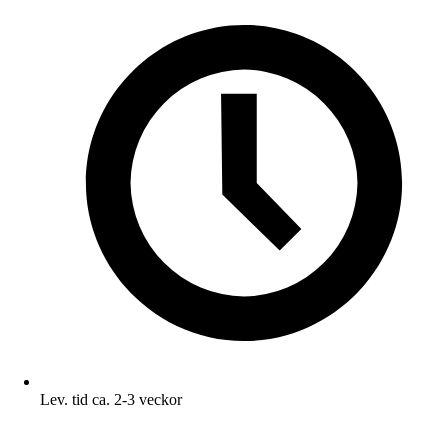
Lev. tid ca. 2-3 veckor