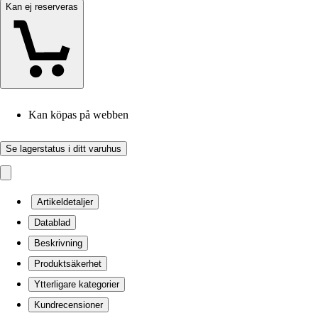
Kan ej reserveras
Kan köpas på webben
Se lagerstatus i ditt varuhus
Artikeldetaljer
Datablad
Beskrivning
Produktsäkerhet
Ytterligare kategorier
Kundrecensioner