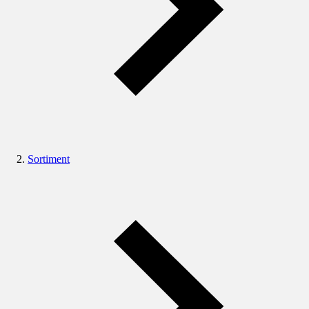
Sortiment