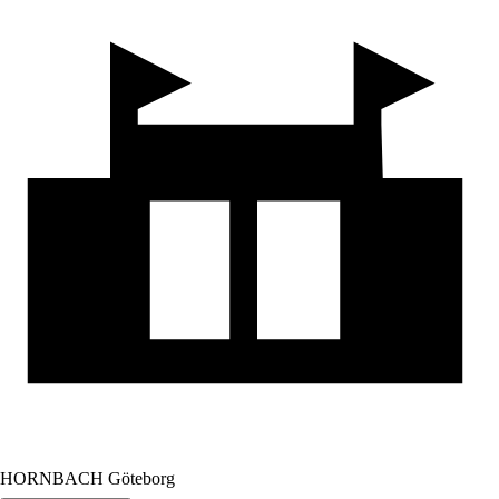
HORNBACH Göteborg