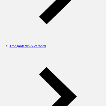
Trädgårdshus & carports