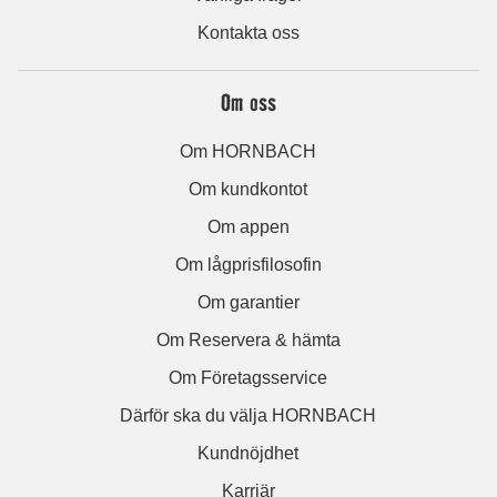
Kontakta oss
Om oss
Om HORNBACH
Om kundkontot
Om appen
Om lågprisfilosofin
Om garantier
Om Reservera & hämta
Om Företagsservice
Därför ska du välja HORNBACH
Kundnöjdhet
Karriär