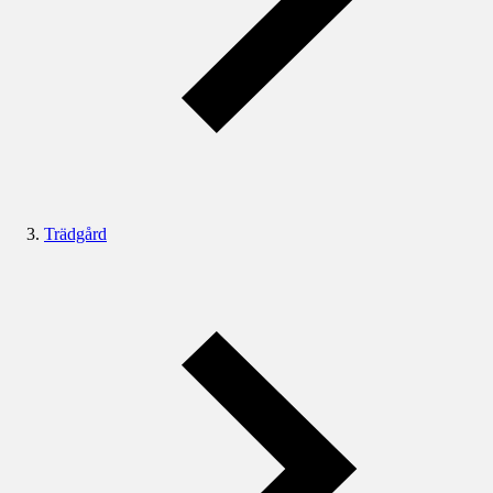
Trädgård