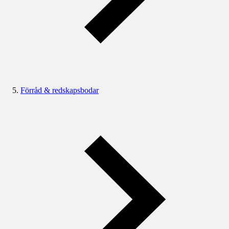
Förråd & redskapsbodar