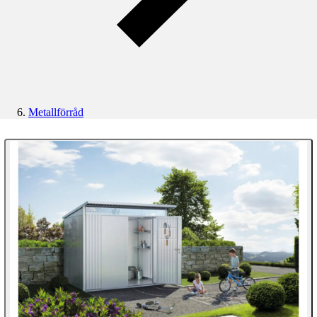
Metallförråd