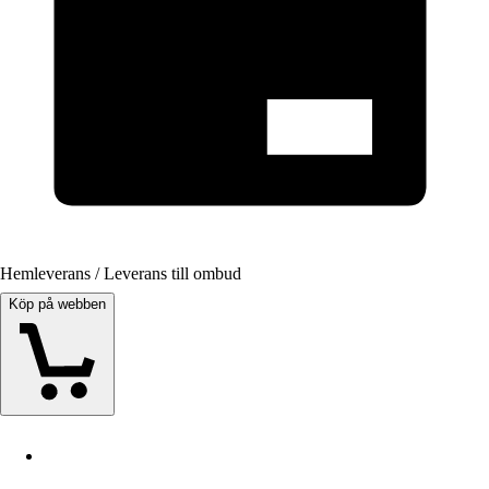
Hemleverans / Leverans till ombud
Köp på webben