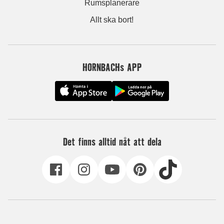
Rumsplanerare
Allt ska bort!
HORNBACHs APP
Det finns alltid nåt att dela