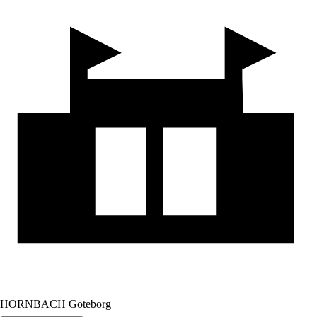
HORNBACH Göteborg