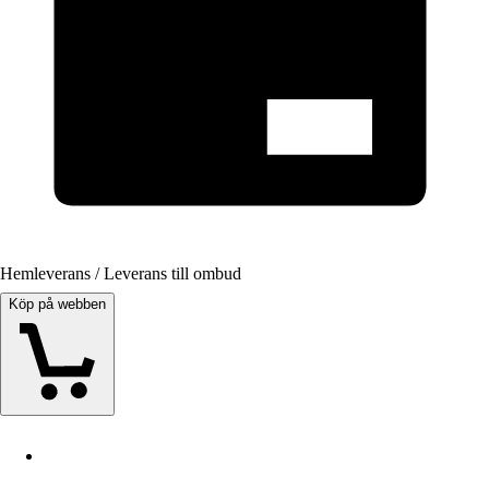
Hemleverans / Leverans till ombud
Köp på webben