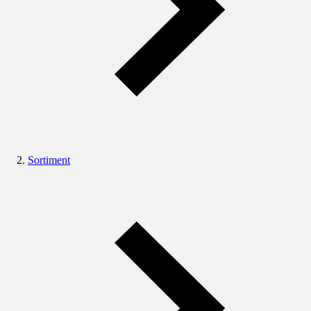
Sortiment