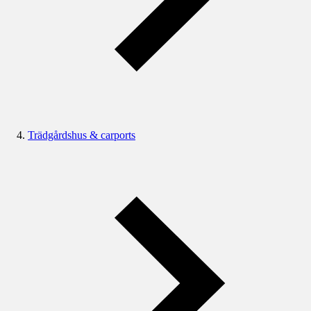
Trädgårdshus & carports