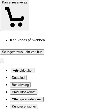
Kan ej reserveras
Kan köpas på webben
Se lagerstatus i ditt varuhus
Artikeldetaljer
Datablad
Beskrivning
Produktsäkerhet
Ytterligare kategorier
Kundrecensioner