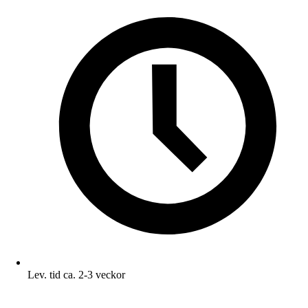
Lev. tid ca. 2-3 veckor