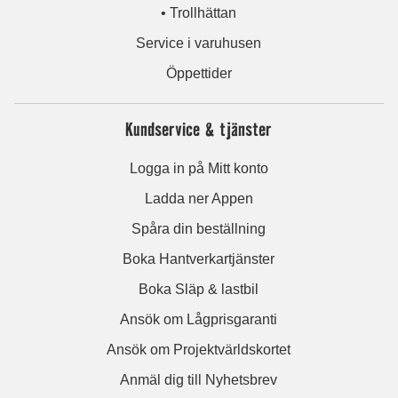
• Trollhättan
Service i varuhusen
Öppettider
Kundservice & tjänster
Logga in på Mitt konto
Ladda ner Appen
Spåra din beställning
Boka Hantverkartjänster
Boka Släp & lastbil
Ansök om Lågprisgaranti
Ansök om Projektvärldskortet
Anmäl dig till Nyhetsbrev