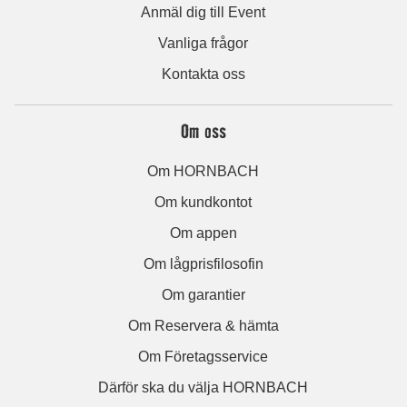
Anmäl dig till Event
Vanliga frågor
Kontakta oss
Om oss
Om HORNBACH
Om kundkontot
Om appen
Om lågprisfilosofin
Om garantier
Om Reservera & hämta
Om Företagsservice
Därför ska du välja HORNBACH