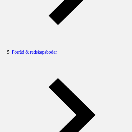
Förråd & redskapsbodar