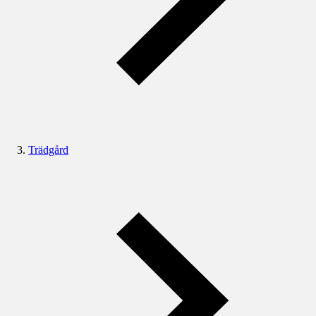
Trädgård