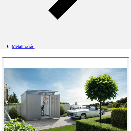
Metallförråd