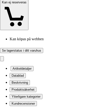
Kan ej reserveras
Kan köpas på webben
Se lagerstatus i ditt varuhus
Artikeldetaljer
Datablad
Beskrivning
Produktsäkerhet
Ytterligare kategorier
Kundrecensioner