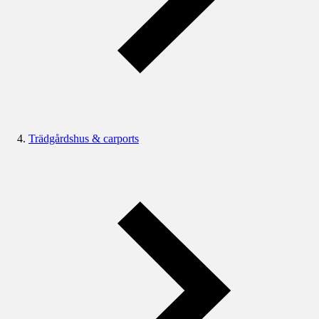
Trädgårdshus & carports