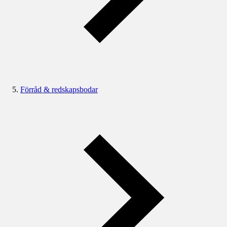
Förråd & redskapsbodar