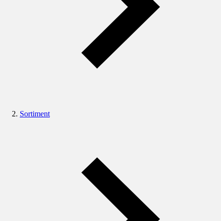
Sortiment