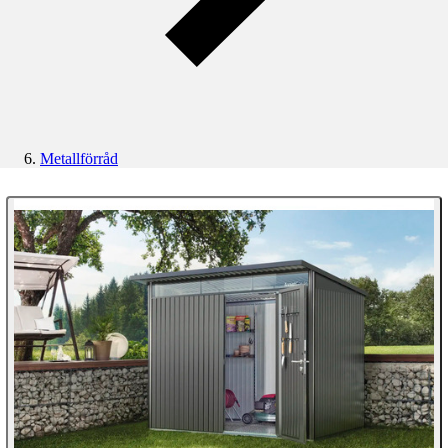
Metallförråd