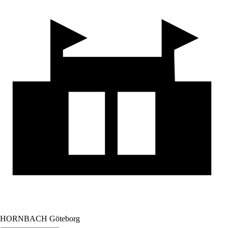
HORNBACH Göteborg