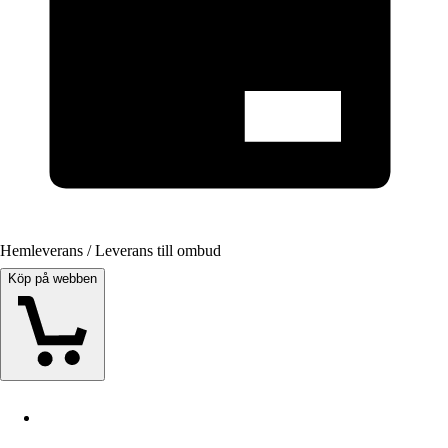
Hemleverans / Leverans till ombud
Köp på webben