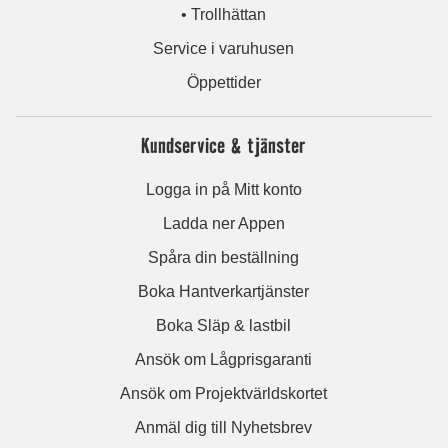
• Trollhättan
Service i varuhusen
Öppettider
Kundservice & tjänster
Logga in på Mitt konto
Ladda ner Appen
Spåra din beställning
Boka Hantverkartjänster
Boka Släp & lastbil
Ansök om Lågprisgaranti
Ansök om Projektvärldskortet
Anmäl dig till Nyhetsbrev