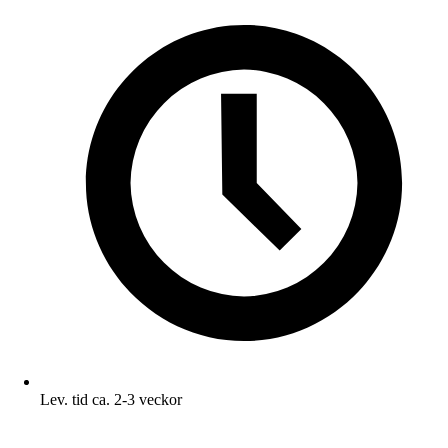
Lev. tid ca. 2-3 veckor