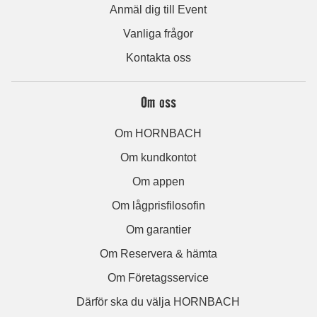
Anmäl dig till Event
Vanliga frågor
Kontakta oss
Om oss
Om HORNBACH
Om kundkontot
Om appen
Om lågprisfilosofin
Om garantier
Om Reservera & hämta
Om Företagsservice
Därför ska du välja HORNBACH