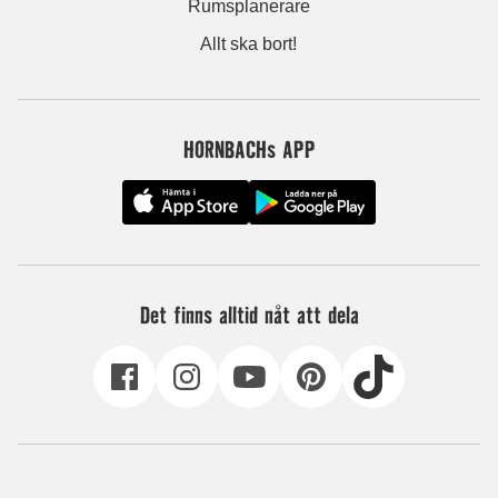
Rumsplanerare
Allt ska bort!
HORNBACHs APP
Det finns alltid nåt att dela