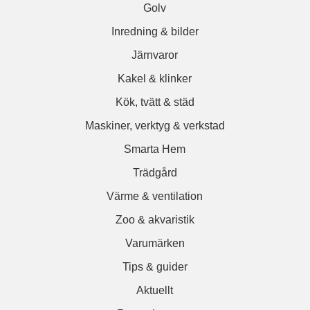
Golv
Inredning & bilder
Järnvaror
Kakel & klinker
Kök, tvätt & städ
Maskiner, verktyg & verkstad
Smarta Hem
Trädgård
Värme & ventilation
Zoo & akvaristik
Varumärken
Tips & guider
Aktuellt