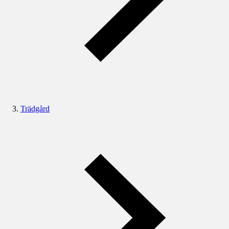
Trädgård