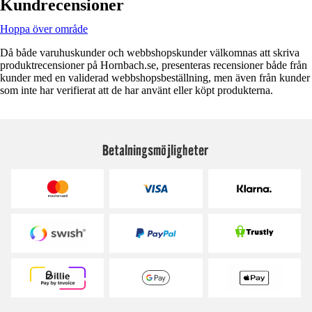
Kundrecensioner
Hoppa över område
Då både varuhuskunder och webbshopskunder välkomnas att skriva
produktrecensioner på Hornbach.se, presenteras recensioner både från
kunder med en validerad webbshopsbeställning, men även från kunder
som inte har verifierat att de har använt eller köpt produkterna.
Betalningsmöjligheter