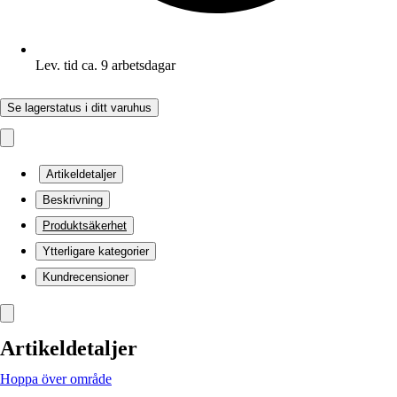
Lev. tid ca. 9 arbetsdagar
Se lagerstatus i ditt varuhus
Artikeldetaljer
Beskrivning
Produktsäkerhet
Ytterligare kategorier
Kundrecensioner
Artikeldetaljer
Hoppa över område