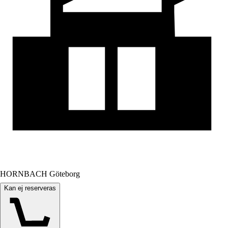
HORNBACH Göteborg
Kan ej reserveras