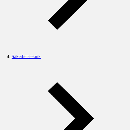
Säkerhetsteknik