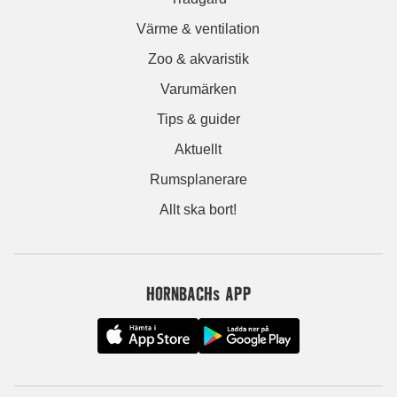
Värme & ventilation
Zoo & akvaristik
Varumärken
Tips & guider
Aktuellt
Rumsplanerare
Allt ska bort!
HORNBACHs APP