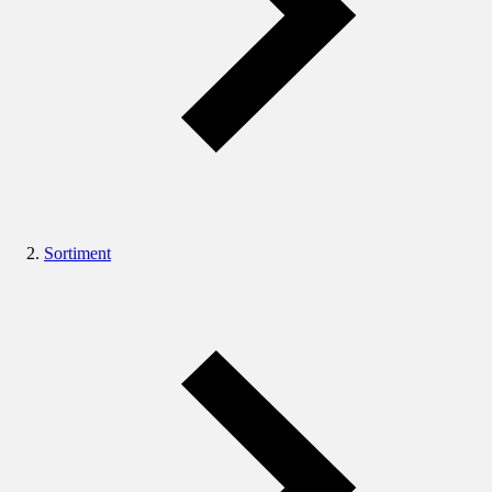
Sortiment