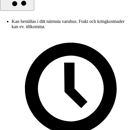
Kan beställas i ditt närmsta varuhus. Frakt och kringkostnader
kan ev. tillkomma.