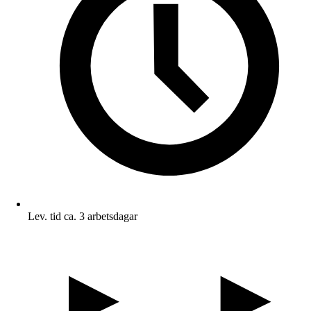
Lev. tid ca. 3 arbetsdagar