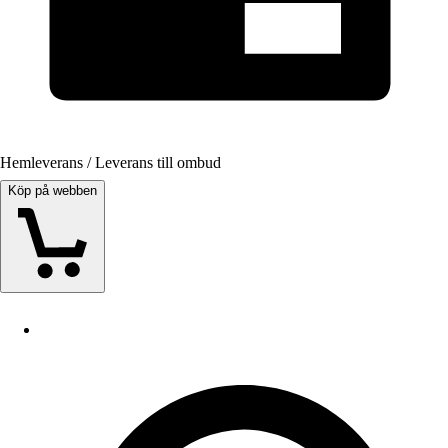
Hemleverans / Leverans till ombud
Köp på webben