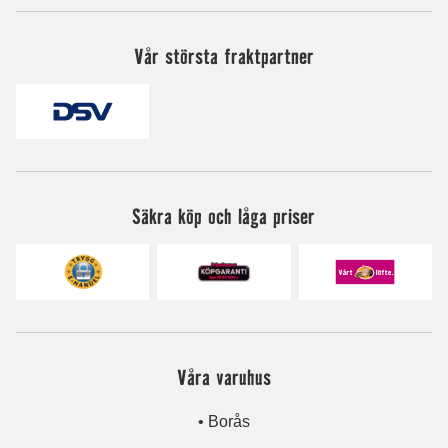
Vår största fraktpartner
Säkra köp och låga priser
Våra varuhus
• Borås