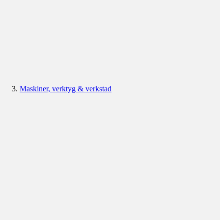
Maskiner, verktyg & verkstad