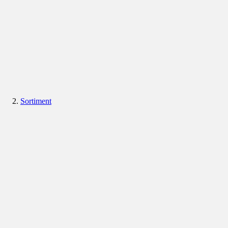
Sortiment