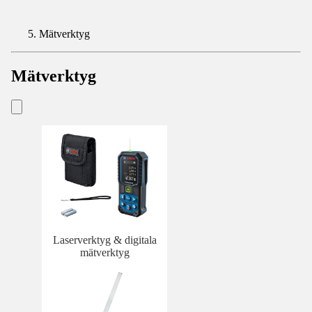
Mätverktyg
Mätverktyg
Laserverktyg & digitala
mätverktyg