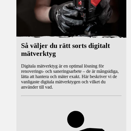
Så väljer du rätt sorts digitalt
mätverktyg
Digitala mätverktyg är en optimal lösning för
renoverings- och saneringsarbete – de är mångsidiga,
lätta att hantera och mäter exakt. Här beskriver vi de
vanligaste digitala mätverktygen och vilket du
använder till vad.