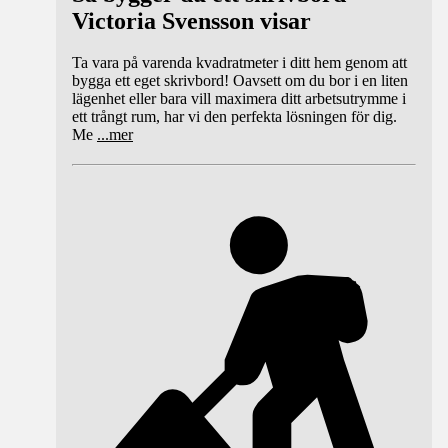
Victoria Svensson visar
Ta vara på varenda kvadratmeter i ditt hem genom att
bygga ett eget skrivbord! Oavsett om du bor i en liten
lägenhet eller bara vill maximera ditt arbetsutrymme i
ett trångt rum, har vi den perfekta lösningen för dig.
Me
...
mer