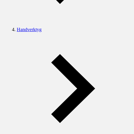
Handverktyg