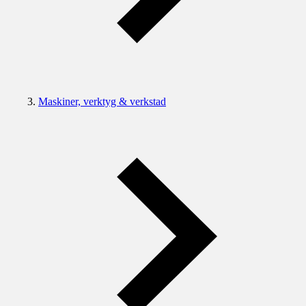
Maskiner, verktyg & verkstad