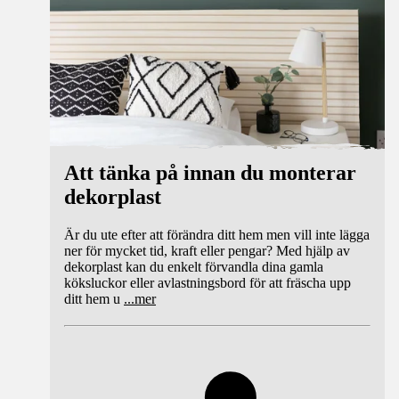
Att tänka på innan du monterar
dekorplast
Är du ute efter att förändra ditt hem men vill inte lägga
ner för mycket tid, kraft eller pengar? Med hjälp av
dekorplast kan du enkelt förvandla dina gamla
köksluckor eller avlastningsbord för att fräscha upp
ditt hem u
...
mer