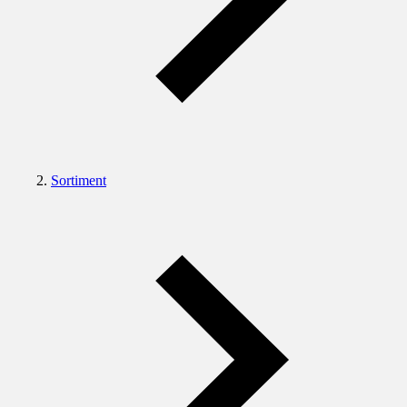
Sortiment