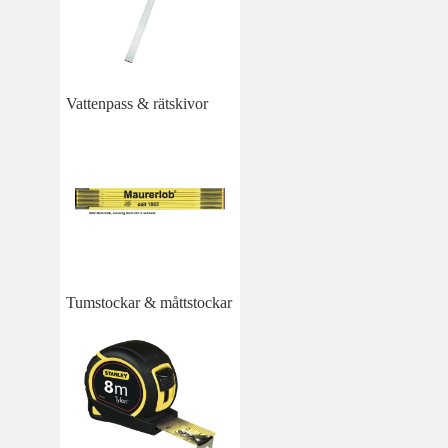
Vattenpass & rätskivor
Tumstockar & måttstockar