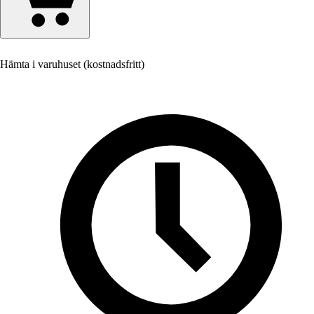
Hämta i varuhuset (kostnadsfritt)