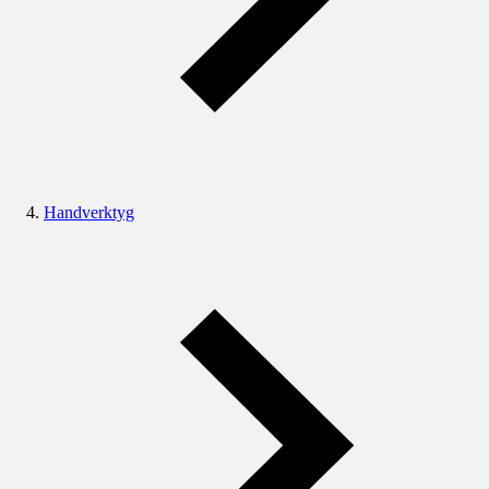
Handverktyg