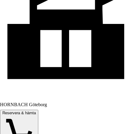
HORNBACH Göteborg
Reservera & hämta