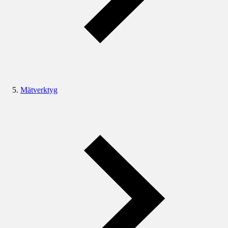
Mätverktyg