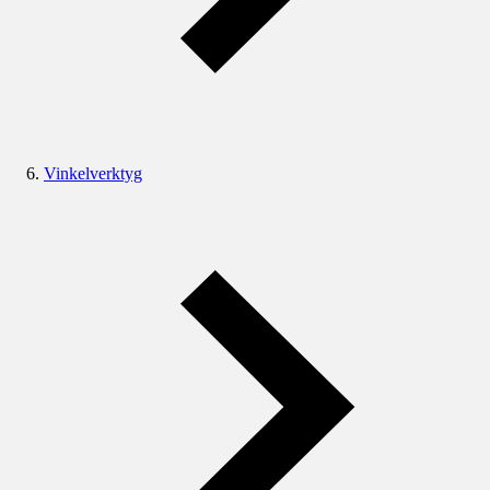
Vinkelverktyg