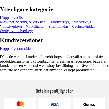
Ytterligare kategorier
Hoppa över lista
Maskiner, verktyg & verkstad
Handverktyg
Mätverktyg
Vinkelverktyg
Vinkelhakar
Smygvinklar
Geringsvinklar
Övriga vinkelverktyg
Kundrecensioner
Hoppa över område
Då både varuhuskunder och webbshopskunder välkomnas att skriva
produktrecensioner på Hornbach.se, presenteras recensioner både från
kunder med en validerad webbshopsbeställning, men även från kunder
som inte har verifierat att de har använt eller köpt produkterna.
Betalningsmöjligheter