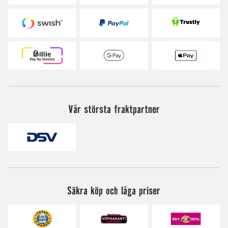
Vår största fraktpartner
Säkra köp och låga priser