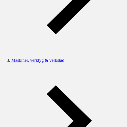
Maskiner, verktyg & verkstad