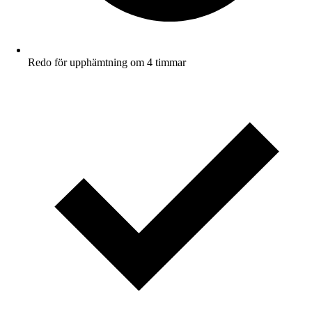
Redo för upphämtning om 4 timmar