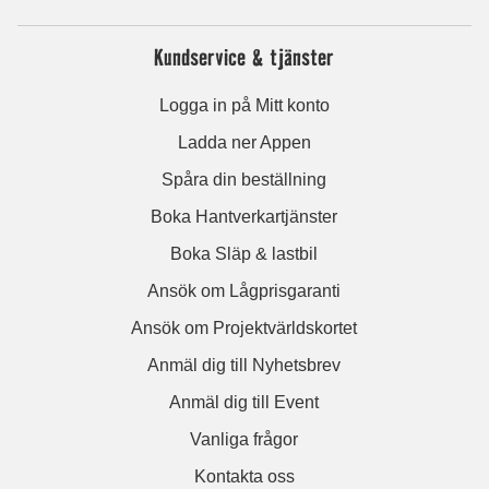
Kundservice & tjänster
Logga in på Mitt konto
Ladda ner Appen
Spåra din beställning
Boka Hantverkartjänster
Boka Släp & lastbil
Ansök om Lågprisgaranti
Ansök om Projektvärldskortet
Anmäl dig till Nyhetsbrev
Anmäl dig till Event
Vanliga frågor
Kontakta oss