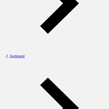
Sortiment