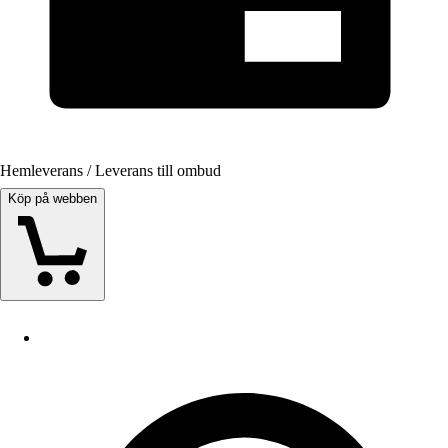
Hemleverans / Leverans till ombud
Köp på webben