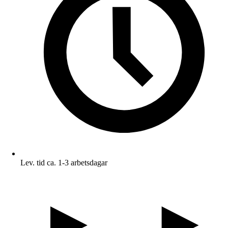
Lev. tid ca. 1-3 arbetsdagar