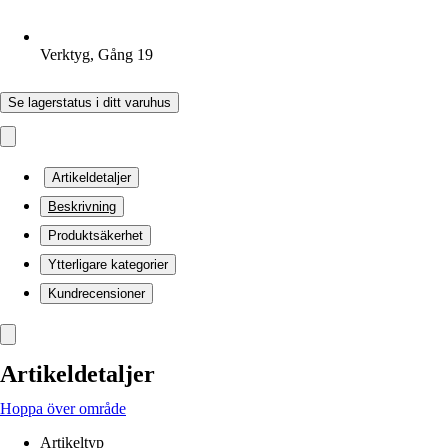
Verktyg, Gång 19
Se lagerstatus i ditt varuhus
Artikeldetaljer
Beskrivning
Produktsäkerhet
Ytterligare kategorier
Kundrecensioner
Artikeldetaljer
Hoppa över område
Artikeltyp