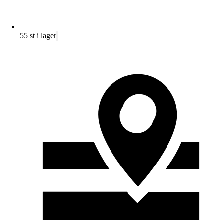
55 st i lager