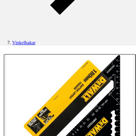
Vinkelhakar