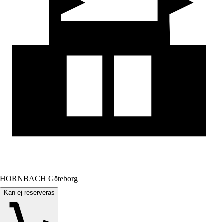
HORNBACH Göteborg
Kan ej reserveras