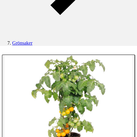
Grönsaker