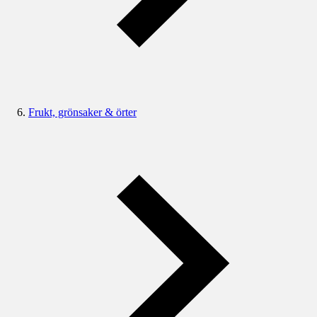
Frukt, grönsaker & örter