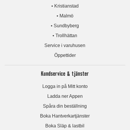
• Kristianstad
• Malmö
• Sundbyberg
• Trollhättan
Service i varuhusen
Öppettider
Kundservice & tjänster
Logga in på Mitt konto
Ladda ner Appen
Spåra din beställning
Boka Hantverkartjänster
Boka Släp & lastbil