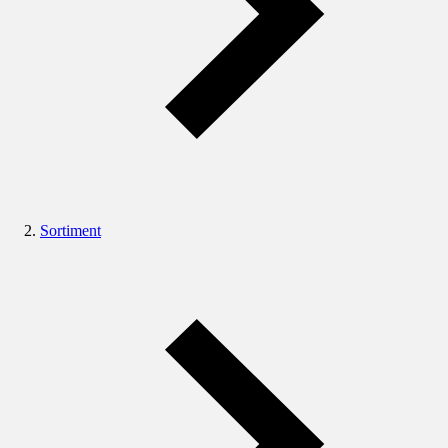
Sortiment