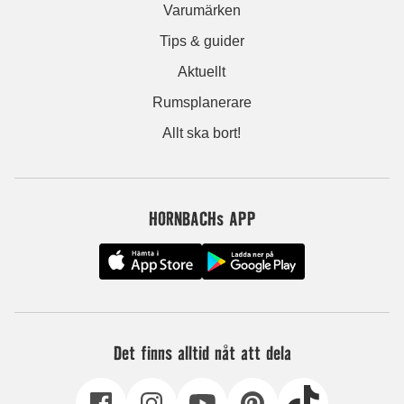
Varumärken
Tips & guider
Aktuellt
Rumsplanerare
Allt ska bort!
HORNBACHs APP
Det finns alltid nåt att dela