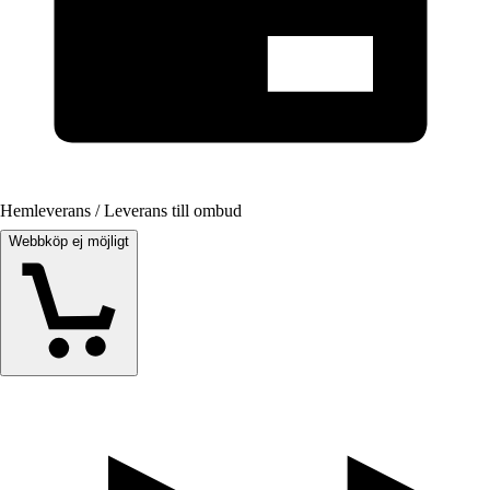
Hemleverans / Leverans till ombud
Webbköp ej möjligt