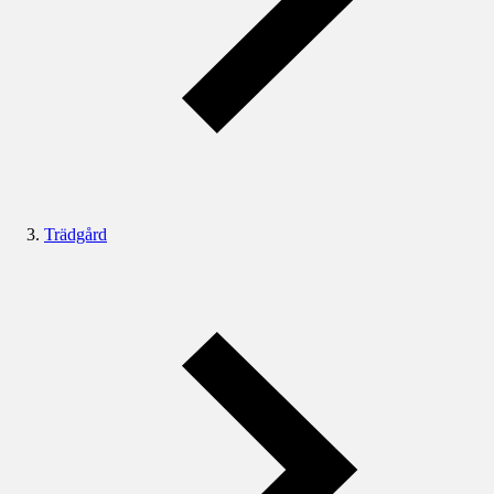
Trädgård