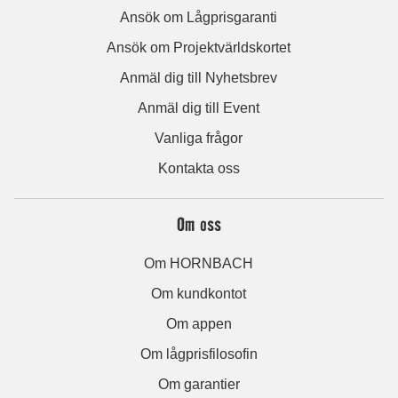
Ansök om Lågprisgaranti
Ansök om Projektvärldskortet
Anmäl dig till Nyhetsbrev
Anmäl dig till Event
Vanliga frågor
Kontakta oss
Om oss
Om HORNBACH
Om kundkontot
Om appen
Om lågprisfilosofin
Om garantier