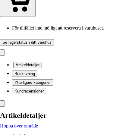
För tillfället inte möjligt att reservera i varuhuset.
Se lagerstatus i ditt varuhus
Artikeldetaljer
Beskrivning
Ytterligare kategorier
Kundrecensioner
Artikeldetaljer
Hoppa över område