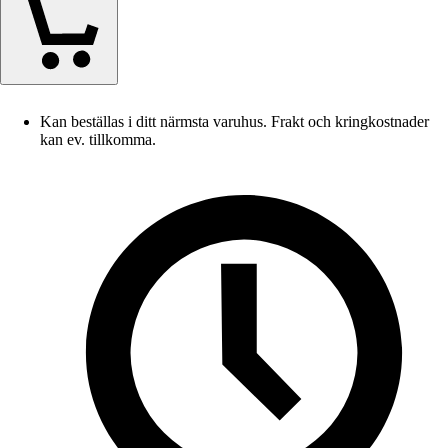
Kan beställas i ditt närmsta varuhus. Frakt och kringkostnader
kan ev. tillkomma.