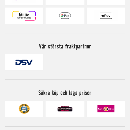
Vår största fraktpartner
Säkra köp och låga priser