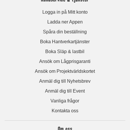
Logga in på Mitt konto
Ladda ner Appen
Spåra din beställning
Boka Hantverkartjänster
Boka Släp & lastbil
Ansök om Lågprisgaranti
Ansök om Projektvärldskortet
Anmäl dig till Nyhetsbrev
Anmäl dig till Event
Vanliga frågor
Kontakta oss
Om oss