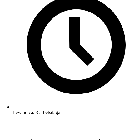
Lev. tid ca. 3 arbetsdagar