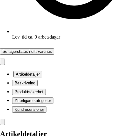
Lev. tid ca. 9 arbetsdagar
Se lagerstatus i ditt varuhus
Artikeldetaljer
Beskrivning
Produktsäkerhet
Ytterligare kategorier
Kundrecensioner
Artikeldetaljer