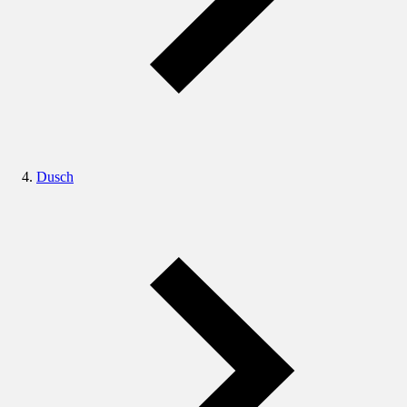
Dusch