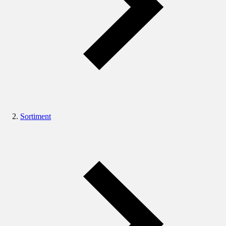
Sortiment