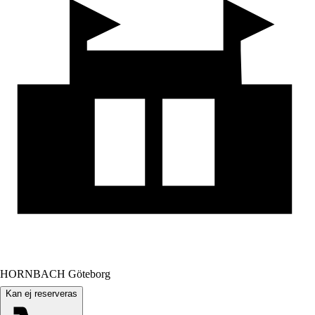
HORNBACH Göteborg
Kan ej reserveras