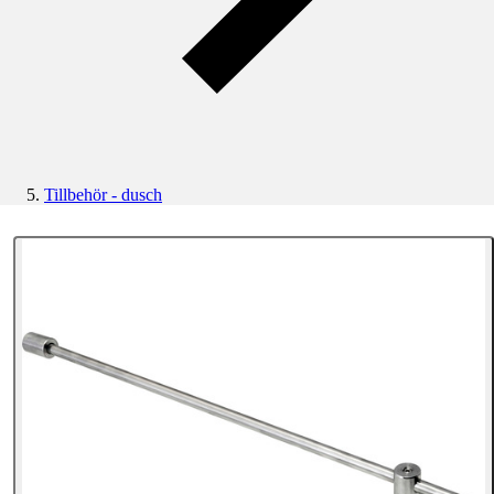
Tillbehör - dusch