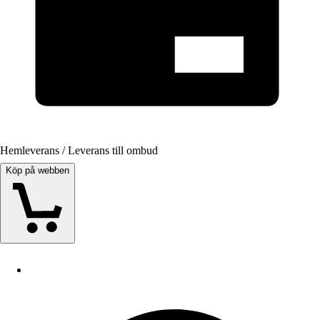
Hemleverans / Leverans till ombud
Köp på webben