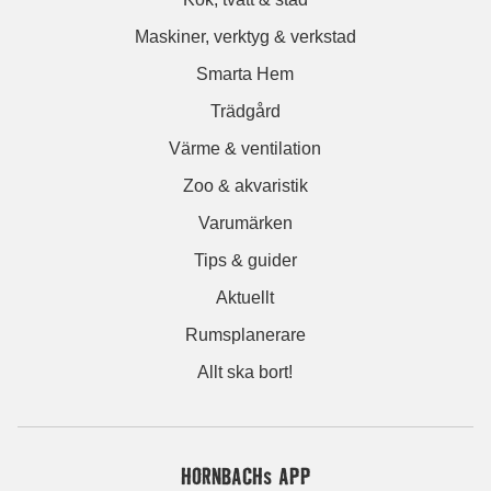
Maskiner, verktyg & verkstad
Smarta Hem
Trädgård
Värme & ventilation
Zoo & akvaristik
Varumärken
Tips & guider
Aktuellt
Rumsplanerare
Allt ska bort!
HORNBACHs APP