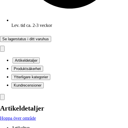
Lev. tid ca. 2-3 veckor
Se lagerstatus i ditt varuhus
Artikeldetaljer
Produktsäkerhet
Ytterligare kategorier
Kundrecensioner
Artikeldetaljer
Hoppa över område
Artikeltyp