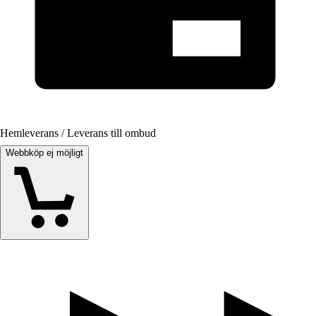
Hemleverans / Leverans till ombud
Webbköp ej möjligt