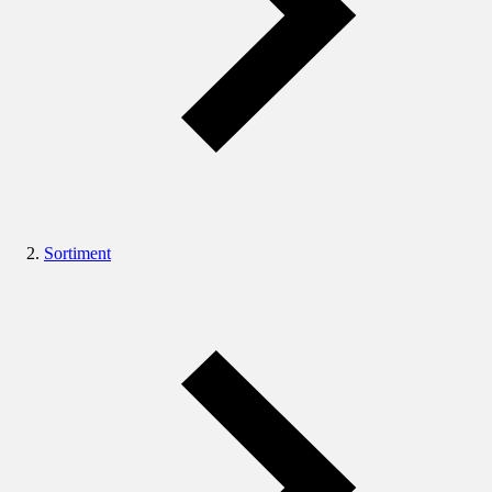
Sortiment