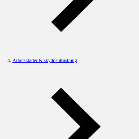
Arbetskläder & skyddsutrustning