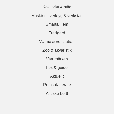
Kök, tvätt & städ
Maskiner, verktyg & verkstad
Smarta Hem
Trädgård
Värme & ventilation
Zoo & akvaristik
Varumärken
Tips & guider
Aktuellt
Rumsplanerare
Allt ska bort!