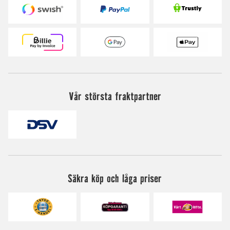
Vår största fraktpartner
Säkra köp och låga priser