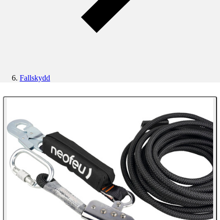
Fallskydd