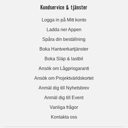
Kundservice & tjänster
Logga in på Mitt konto
Ladda ner Appen
Spåra din beställning
Boka Hantverkartjänster
Boka Släp & lastbil
Ansök om Lågprisgaranti
Ansök om Projektvärldskortet
Anmäl dig till Nyhetsbrev
Anmäl dig till Event
Vanliga frågor
Kontakta oss