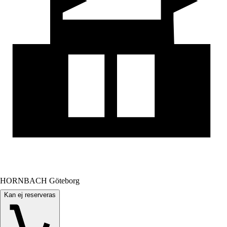
HORNBACH Göteborg
Kan ej reserveras