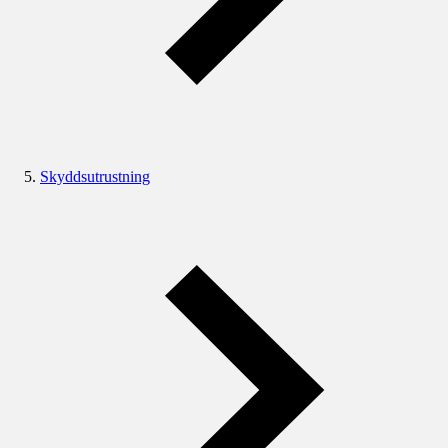
Skyddsutrustning