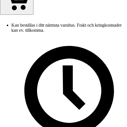
Kan beställas i ditt närmsta varuhus. Frakt och kringkostnader
kan ev. tillkomma.