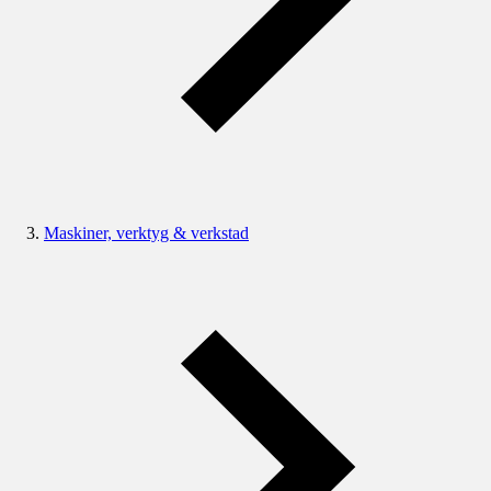
Maskiner, verktyg & verkstad