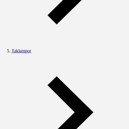
Taklampor