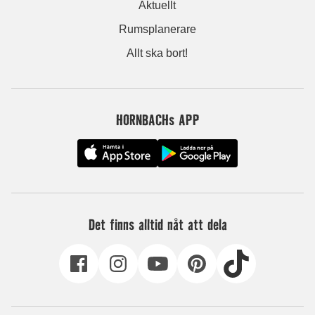
Aktuellt
Rumsplanerare
Allt ska bort!
HORNBACHs APP
Det finns alltid nåt att dela