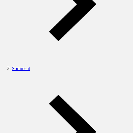
Sortiment