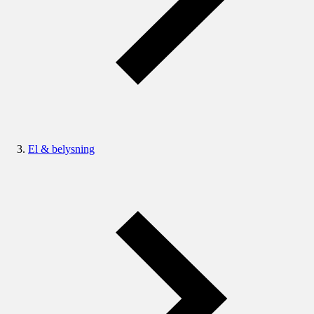
El & belysning