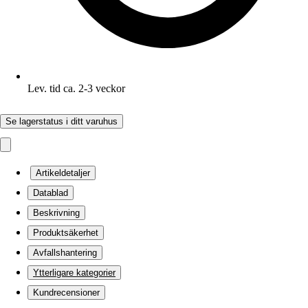
Lev. tid ca. 2-3 veckor
Se lagerstatus i ditt varuhus
Artikeldetaljer
Datablad
Beskrivning
Produktsäkerhet
Avfallshantering
Ytterligare kategorier
Kundrecensioner