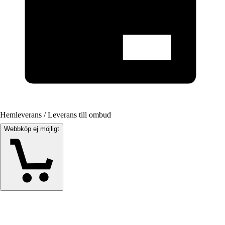
Hemleverans / Leverans till ombud
Webbköp ej möjligt