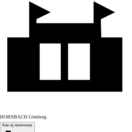
HORNBACH Göteborg
Kan ej reserveras