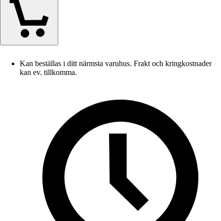
Kan beställas i ditt närmsta varuhus. Frakt och kringkostnader
kan ev. tillkomma.