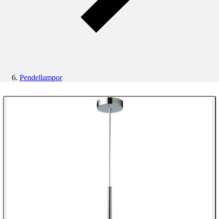
Pendellampor