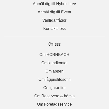
Anmäl dig till Nyhetsbrev
Anmäl dig till Event
Vanliga frågor
Kontakta oss
Om oss
Om HORNBACH
Om kundkontot
Om appen
Om lågprisfilosofin
Om garantier
Om Reservera & hämta
Om Företagsservice