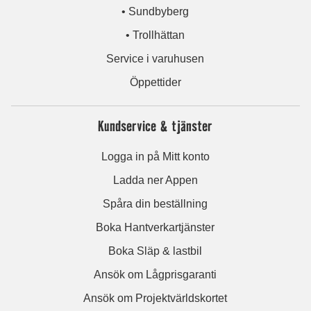
• Sundbyberg
• Trollhättan
Service i varuhusen
Öppettider
Kundservice & tjänster
Logga in på Mitt konto
Ladda ner Appen
Spåra din beställning
Boka Hantverkartjänster
Boka Släp & lastbil
Ansök om Lågprisgaranti
Ansök om Projektvärldskortet