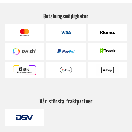
Betalningsmöjligheter
Vår största fraktpartner