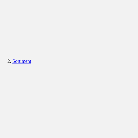
Sortiment