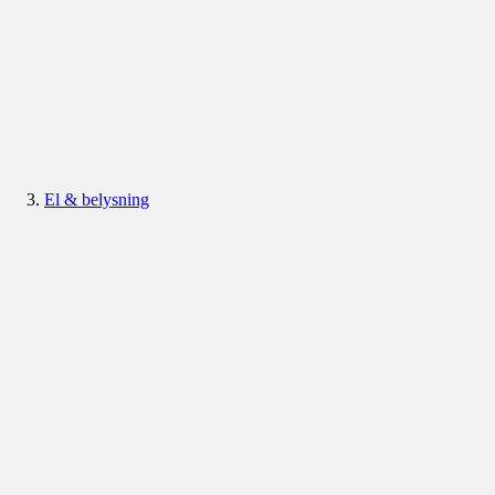
El & belysning