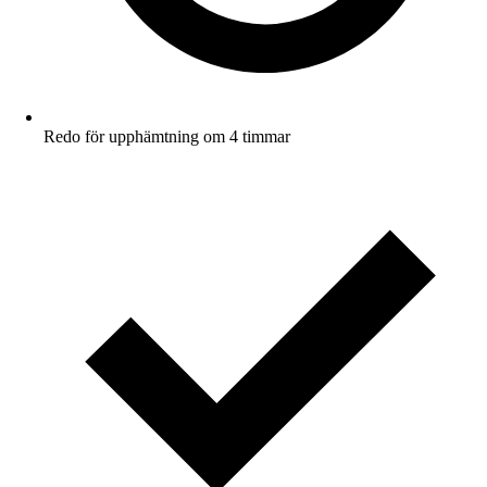
Redo för upphämtning om 4 timmar