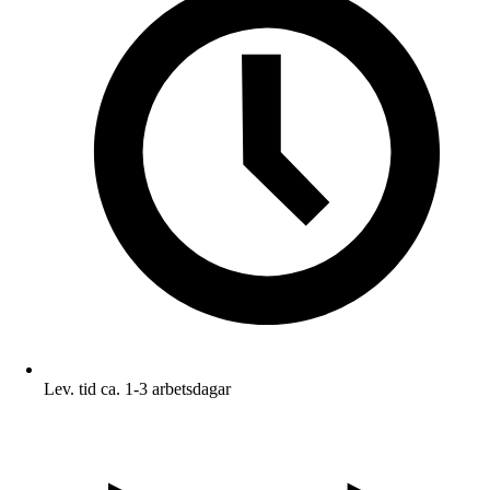
Lev. tid ca. 1-3 arbetsdagar