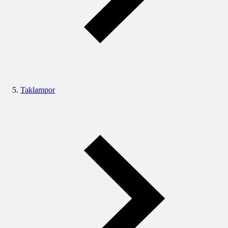
Taklampor