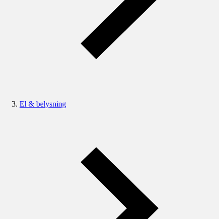
El & belysning