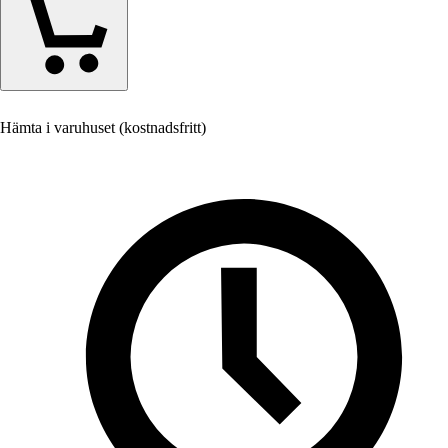
Hämta i varuhuset (kostnadsfritt)