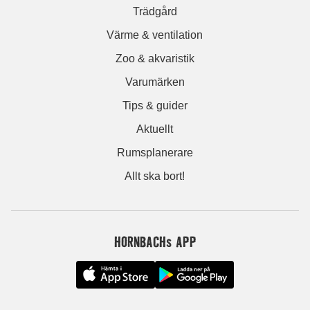
Trädgård
Värme & ventilation
Zoo & akvaristik
Varumärken
Tips & guider
Aktuellt
Rumsplanerare
Allt ska bort!
HORNBACHs APP