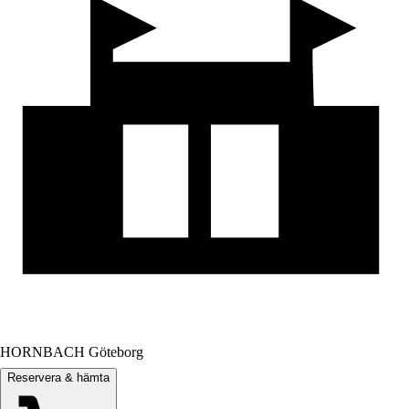
HORNBACH Göteborg
Reservera & hämta