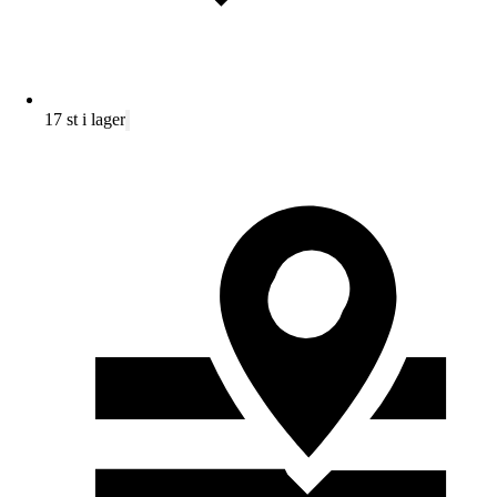
17 st i lager