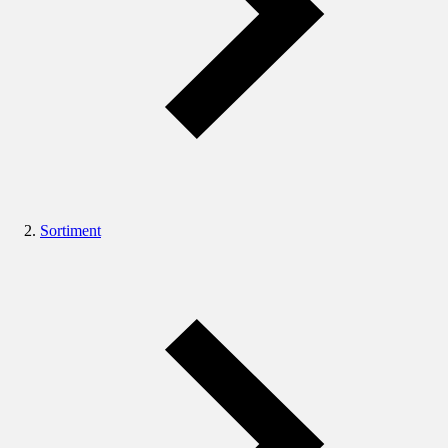
Sortiment