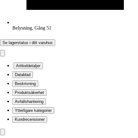
Belysning, Gång 51
Se lagerstatus i ditt varuhus
Artikeldetaljer
Datablad
Beskrivning
Produktsäkerhet
Avfallshantering
Ytterligare kategorier
Kundrecensioner