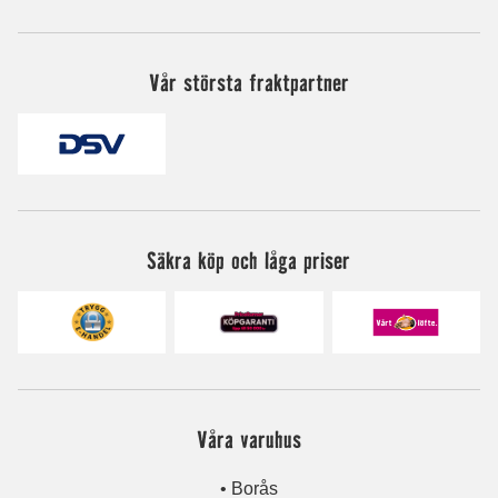
Vår största fraktpartner
Säkra köp och låga priser
Våra varuhus
• Borås