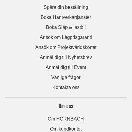
Spåra din beställning
Boka Hantverkartjänster
Boka Släp & lastbil
Ansök om Lågprisgaranti
Ansök om Projektvärldskortet
Anmäl dig till Nyhetsbrev
Anmäl dig till Event
Vanliga frågor
Kontakta oss
Om oss
Om HORNBACH
Om kundkontot