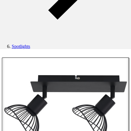
Spotlights