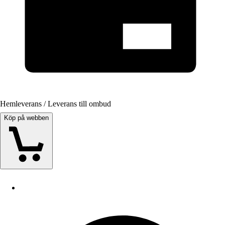
Hemleverans / Leverans till ombud
Köp på webben