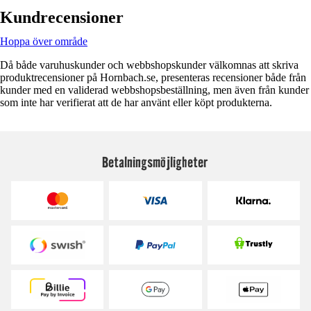
Kundrecensioner
Hoppa över område
Då både varuhuskunder och webbshopskunder välkomnas att skriva
produktrecensioner på Hornbach.se, presenteras recensioner både från
kunder med en validerad webbshopsbeställning, men även från kunder
som inte har verifierat att de har använt eller köpt produkterna.
Betalningsmöjligheter