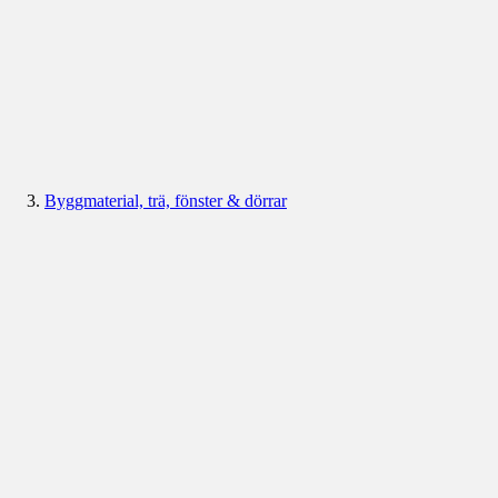
Byggmaterial, trä, fönster & dörrar