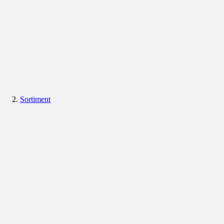
Sortiment