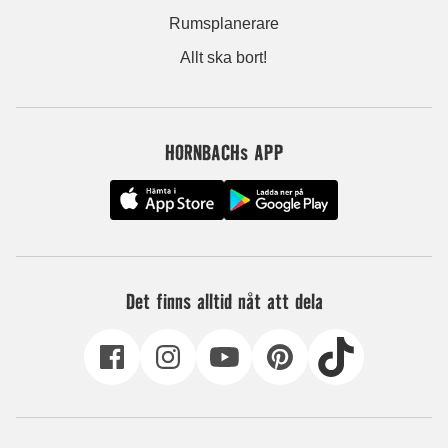
Rumsplanerare
Allt ska bort!
HORNBACHs APP
Det finns alltid nåt att dela