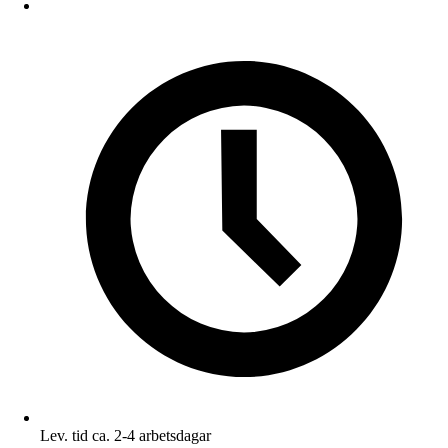
Lev. tid ca. 2-4 arbetsdagar