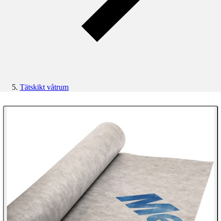
Tätskikt våtrum