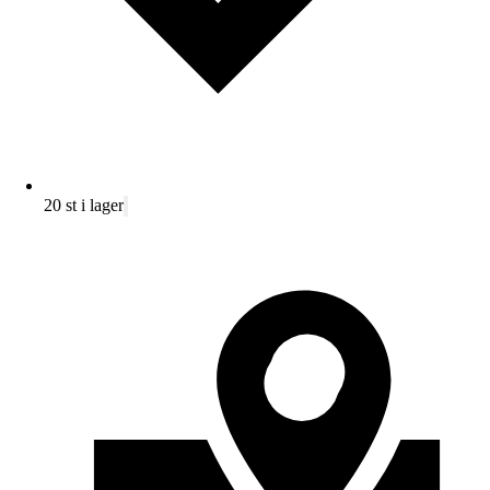
20 st i lager