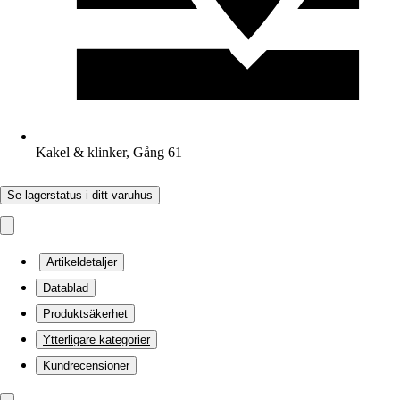
Kakel & klinker, Gång 61
Se lagerstatus i ditt varuhus
Artikeldetaljer
Datablad
Produktsäkerhet
Ytterligare kategorier
Kundrecensioner