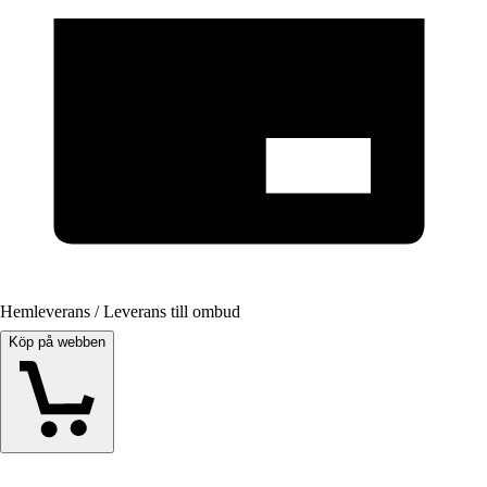
Hemleverans / Leverans till ombud
Köp på webben