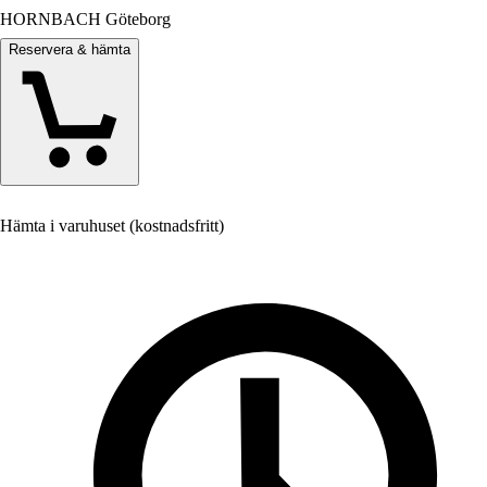
HORNBACH Göteborg
Reservera & hämta
Hämta i varuhuset (kostnadsfritt)