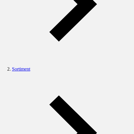
Sortiment