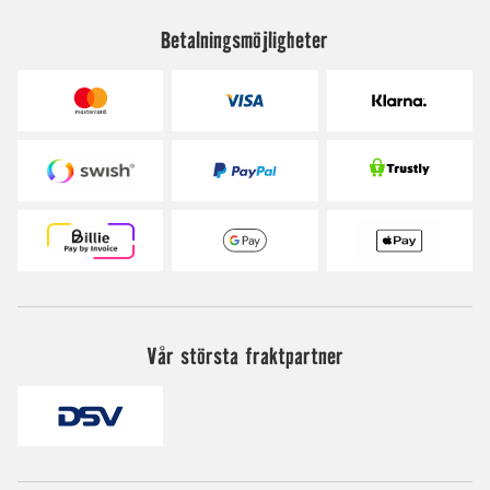
Betalningsmöjligheter
Vår största fraktpartner