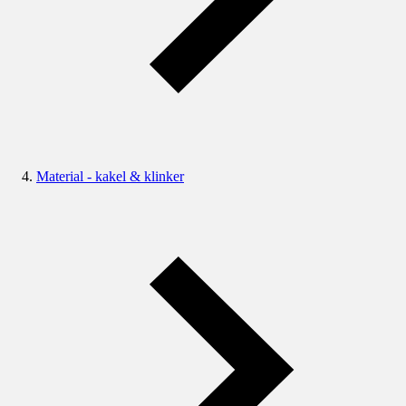
Material - kakel & klinker