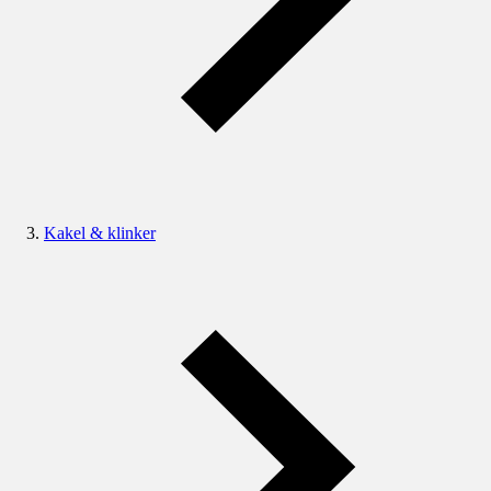
Kakel & klinker