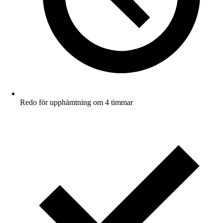
Redo för upphämtning om 4 timmar