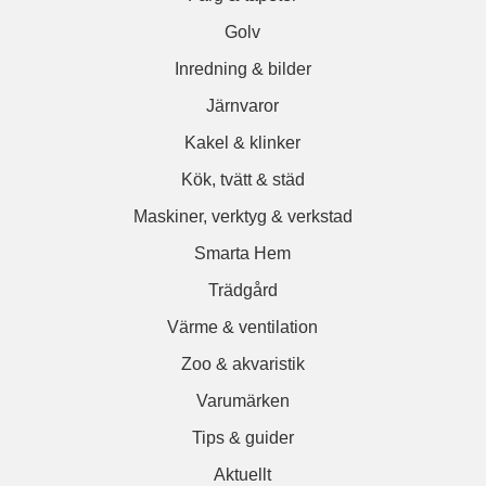
Golv
Inredning & bilder
Järnvaror
Kakel & klinker
Kök, tvätt & städ
Maskiner, verktyg & verkstad
Smarta Hem
Trädgård
Värme & ventilation
Zoo & akvaristik
Varumärken
Tips & guider
Aktuellt