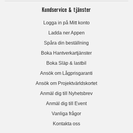
Kundservice & tjänster
Logga in på Mitt konto
Ladda ner Appen
Spåra din beställning
Boka Hantverkartjänster
Boka Släp & lastbil
Ansök om Lågprisgaranti
Ansök om Projektvärldskortet
Anmäl dig till Nyhetsbrev
Anmäl dig till Event
Vanliga frågor
Kontakta oss