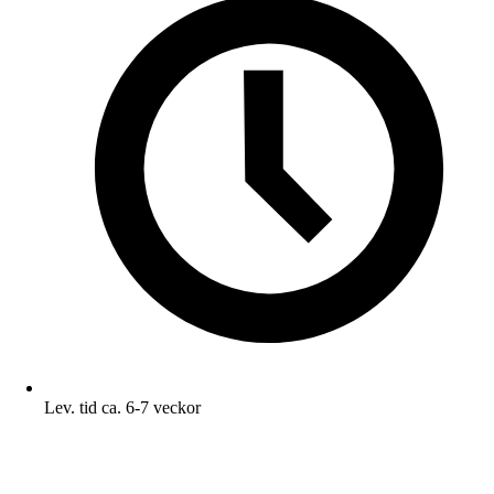
Lev. tid ca. 6-7 veckor