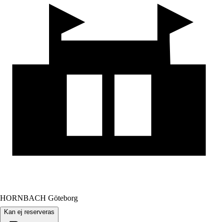
HORNBACH Göteborg
Kan ej reserveras