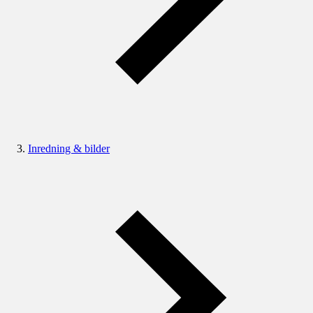
Inredning & bilder