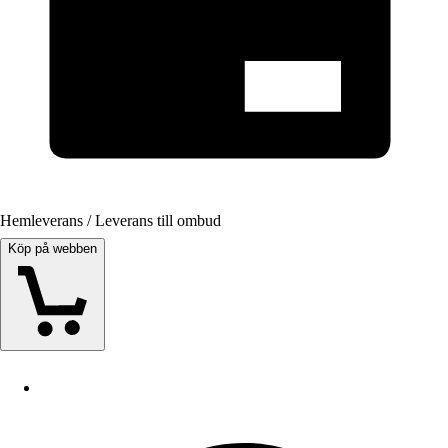
Hemleverans / Leverans till ombud
Köp på webben