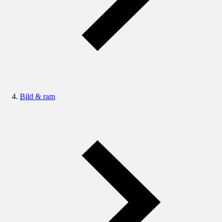
Bild & ram