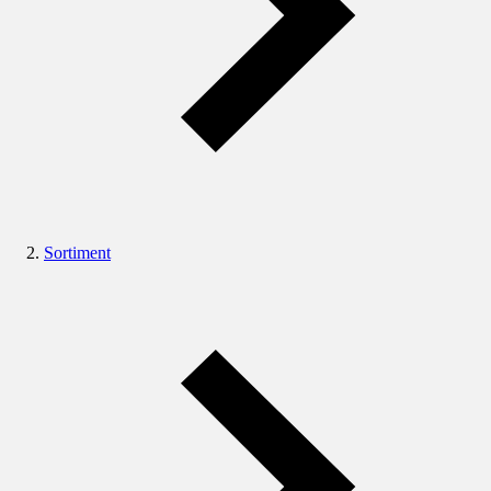
Sortiment