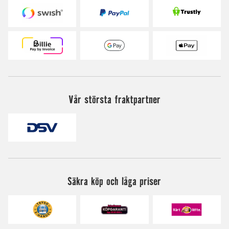
Vår största fraktpartner
Säkra köp och låga priser