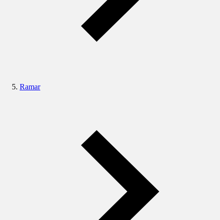
Ramar