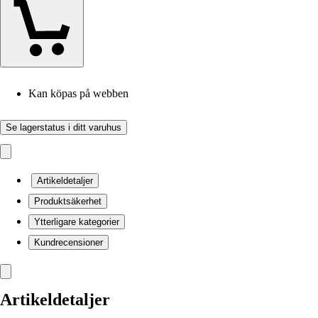
Kan köpas på webben
Se lagerstatus i ditt varuhus
Artikeldetaljer
Produktsäkerhet
Ytterligare kategorier
Kundrecensioner
Artikeldetaljer