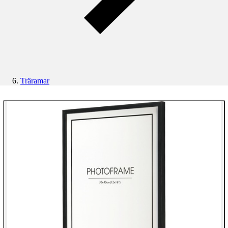
Träramar