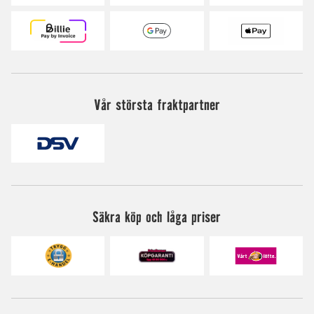
Vår största fraktpartner
Säkra köp och låga priser