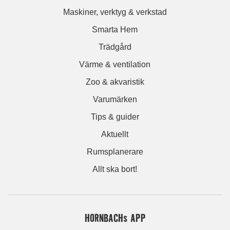
Maskiner, verktyg & verkstad
Smarta Hem
Trädgård
Värme & ventilation
Zoo & akvaristik
Varumärken
Tips & guider
Aktuellt
Rumsplanerare
Allt ska bort!
HORNBACHs APP