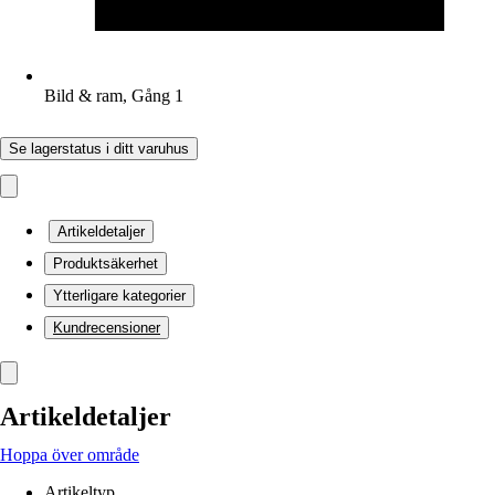
Bild & ram, Gång 1
Se lagerstatus i ditt varuhus
Artikeldetaljer
Produktsäkerhet
Ytterligare kategorier
Kundrecensioner
Artikeldetaljer
Hoppa över område
Artikeltyp