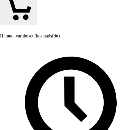
Hämta i varuhuset (kostnadsfritt)