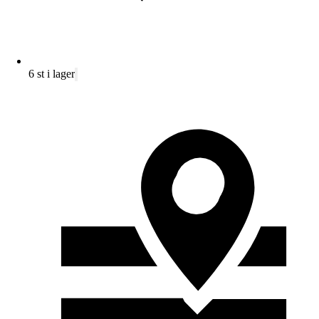
6 st i lager