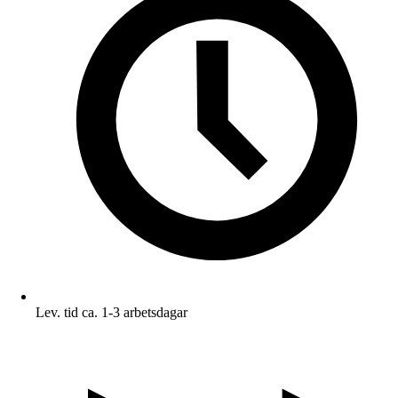
Lev. tid ca. 1-3 arbetsdagar