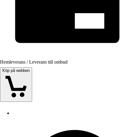
Hemleverans / Leverans till ombud
Köp på webben