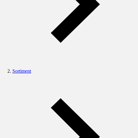
Sortiment