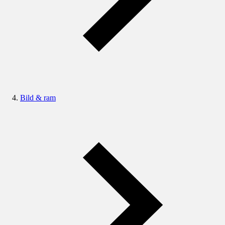
Bild & ram