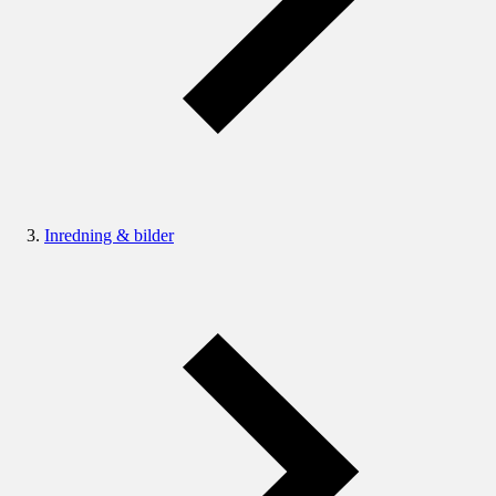
Inredning & bilder