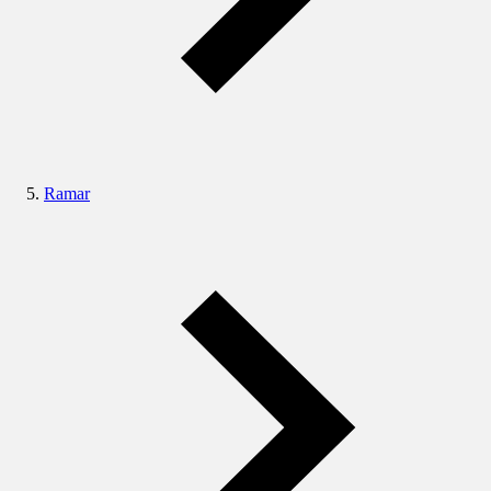
Ramar