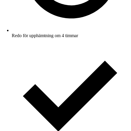
Redo för upphämtning om 4 timmar