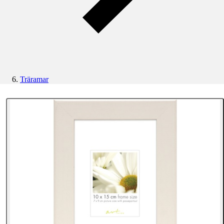
Träramar