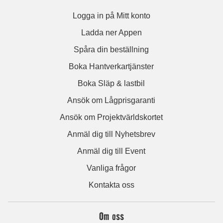
Logga in på Mitt konto
Ladda ner Appen
Spåra din beställning
Boka Hantverkartjänster
Boka Släp & lastbil
Ansök om Lågprisgaranti
Ansök om Projektvärldskortet
Anmäl dig till Nyhetsbrev
Anmäl dig till Event
Vanliga frågor
Kontakta oss
Om oss