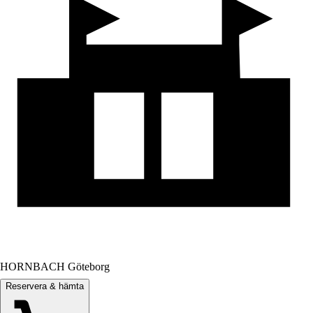
HORNBACH Göteborg
Reservera & hämta