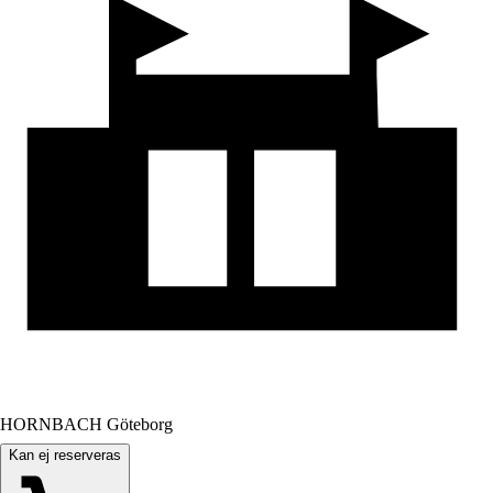
HORNBACH Göteborg
Kan ej reserveras