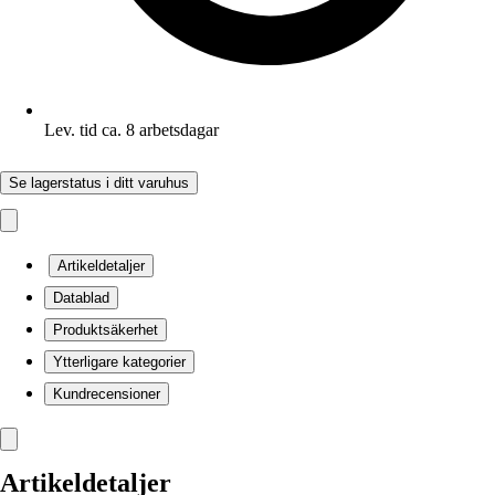
Lev. tid ca. 8 arbetsdagar
Se lagerstatus i ditt varuhus
Artikeldetaljer
Datablad
Produktsäkerhet
Ytterligare kategorier
Kundrecensioner
Artikeldetaljer