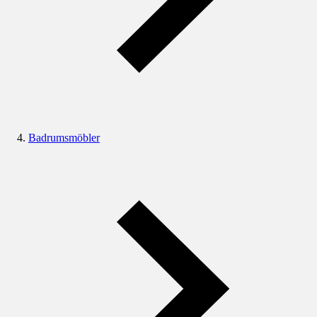
Badrumsmöbler