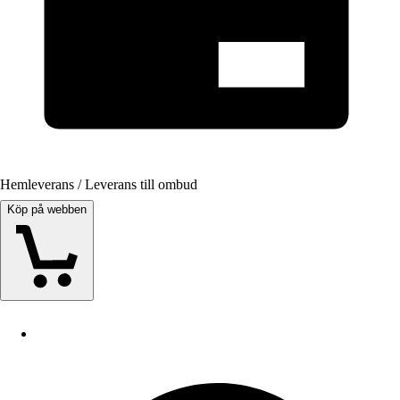
Hemleverans / Leverans till ombud
Köp på webben