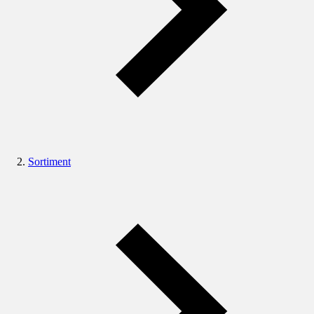
Sortiment