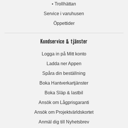
• Trollhättan
Service i varuhusen
Öppettider
Kundservice & tjänster
Logga in på Mitt konto
Ladda ner Appen
Spåra din beställning
Boka Hantverkartjänster
Boka Släp & lastbil
Ansök om Lågprisgaranti
Ansök om Projektvärldskortet
Anmäl dig till Nyhetsbrev