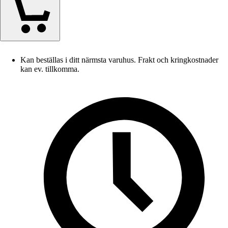
Kan beställas i ditt närmsta varuhus. Frakt och kringkostnader
kan ev. tillkomma.