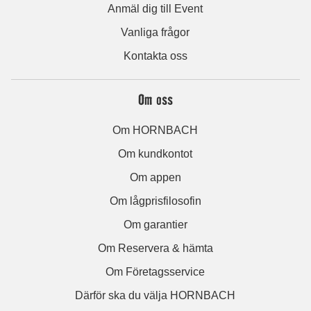
Anmäl dig till Event
Vanliga frågor
Kontakta oss
Om oss
Om HORNBACH
Om kundkontot
Om appen
Om lågprisfilosofin
Om garantier
Om Reservera & hämta
Om Företagsservice
Därför ska du välja HORNBACH