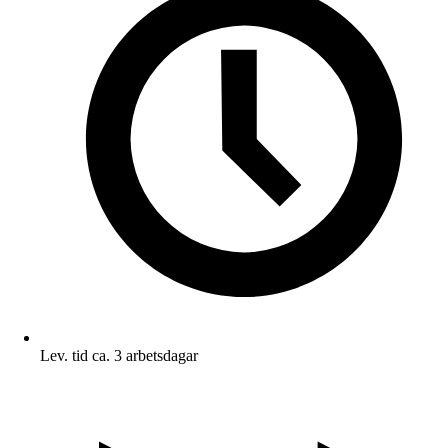
Lev. tid ca. 3 arbetsdagar