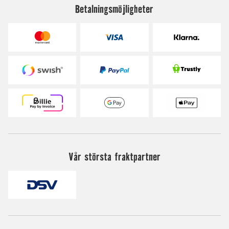
Betalningsmöjligheter
Vår största fraktpartner