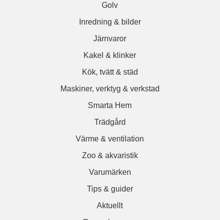
Golv
Inredning & bilder
Järnvaror
Kakel & klinker
Kök, tvätt & städ
Maskiner, verktyg & verkstad
Smarta Hem
Trädgård
Värme & ventilation
Zoo & akvaristik
Varumärken
Tips & guider
Aktuellt