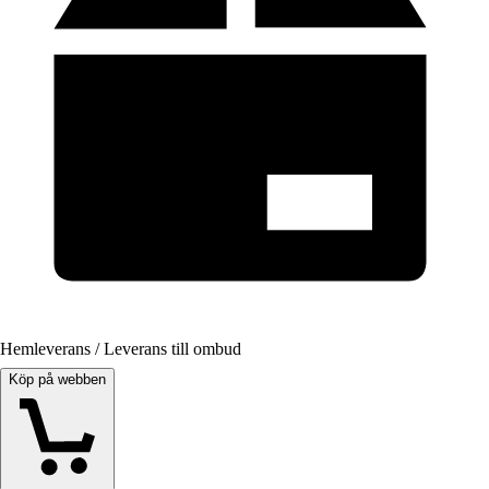
Hemleverans / Leverans till ombud
Köp på webben