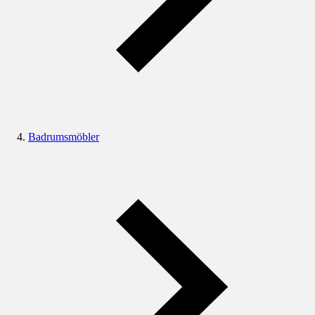
Badrumsmöbler