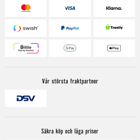
Vår största fraktpartner
Säkra köp och låga priser