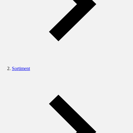
Sortiment