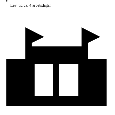
Lev. tid ca. 4 arbetsdagar