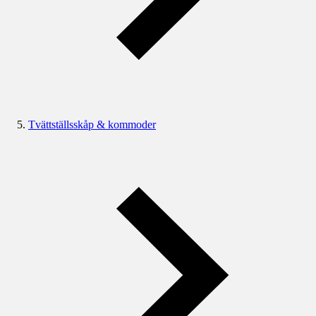
Tvättställsskåp & kommoder