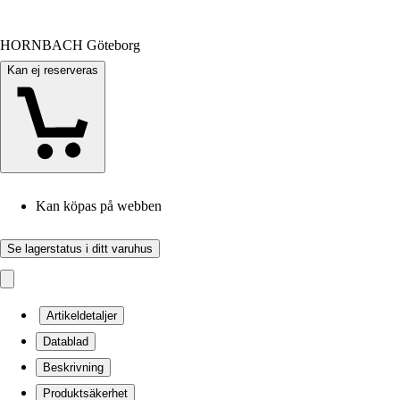
HORNBACH Göteborg
Kan ej reserveras
Kan köpas på webben
Se lagerstatus i ditt varuhus
Artikeldetaljer
Datablad
Beskrivning
Produktsäkerhet