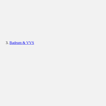
Badrum & VVS