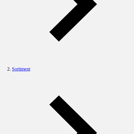
Sortiment