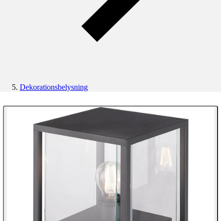
Dekorationsbelysning