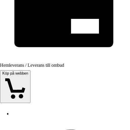
Hemleverans / Leverans till ombud
Köp på webben