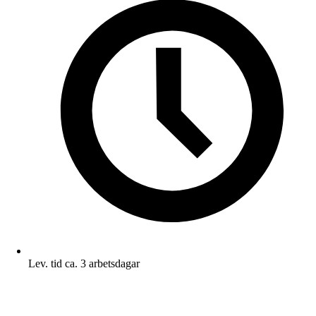
Lev. tid ca. 3 arbetsdagar