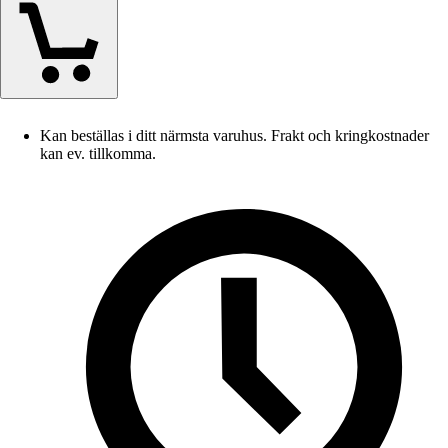
Kan beställas i ditt närmsta varuhus. Frakt och kringkostnader
kan ev. tillkomma.