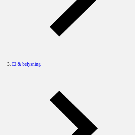
El & belysning