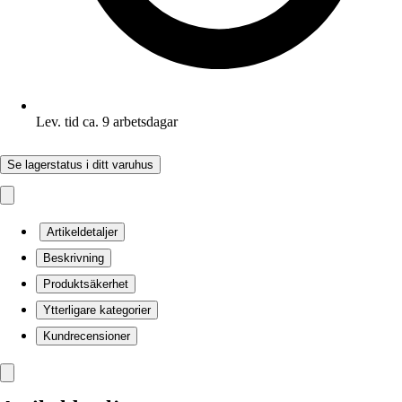
Lev. tid ca. 9 arbetsdagar
Se lagerstatus i ditt varuhus
Artikeldetaljer
Beskrivning
Produktsäkerhet
Ytterligare kategorier
Kundrecensioner