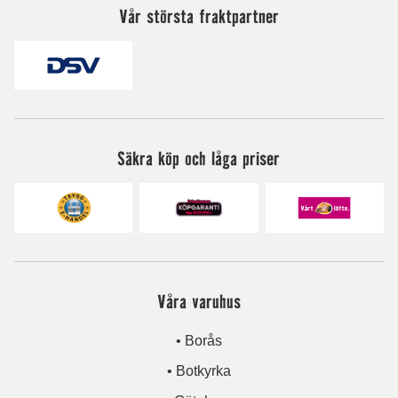
Vår största fraktpartner
Säkra köp och låga priser
Våra varuhus
• Borås
• Botkyrka