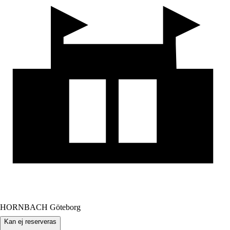
HORNBACH Göteborg
Kan ej reserveras