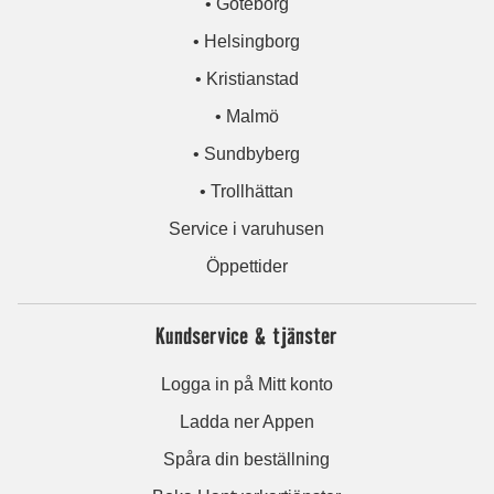
• Göteborg
• Helsingborg
• Kristianstad
• Malmö
• Sundbyberg
• Trollhättan
Service i varuhusen
Öppettider
Kundservice & tjänster
Logga in på Mitt konto
Ladda ner Appen
Spåra din beställning