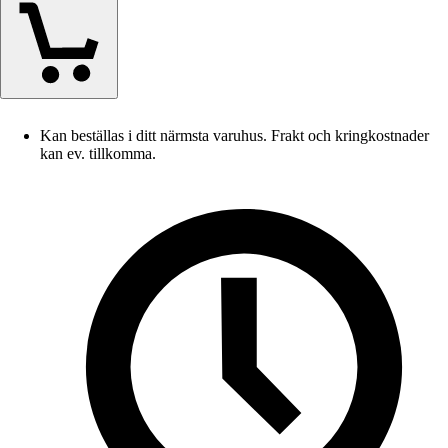
Kan beställas i ditt närmsta varuhus. Frakt och kringkostnader
kan ev. tillkomma.