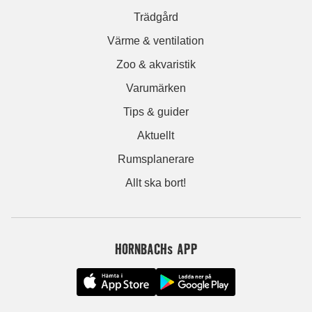
Trädgård
Värme & ventilation
Zoo & akvaristik
Varumärken
Tips & guider
Aktuellt
Rumsplanerare
Allt ska bort!
HORNBACHs APP