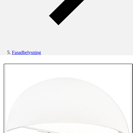
Fasadbelysning