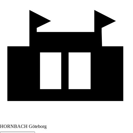
HORNBACH Göteborg