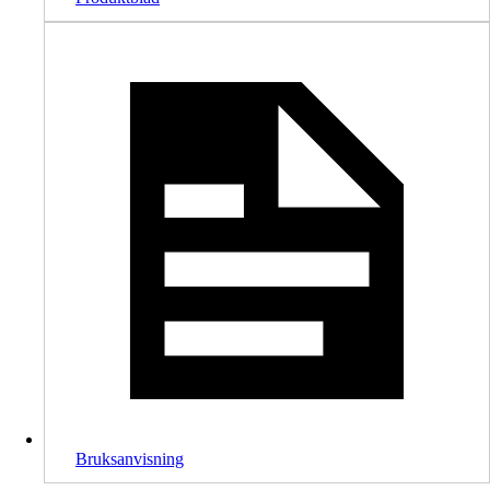
Bruksanvisning