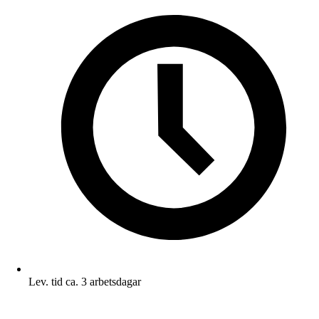
Lev. tid ca. 3 arbetsdagar