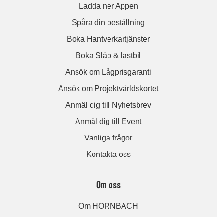
Ladda ner Appen
Spåra din beställning
Boka Hantverkartjänster
Boka Släp & lastbil
Ansök om Lågprisgaranti
Ansök om Projektvärldskortet
Anmäl dig till Nyhetsbrev
Anmäl dig till Event
Vanliga frågor
Kontakta oss
Om oss
Om HORNBACH