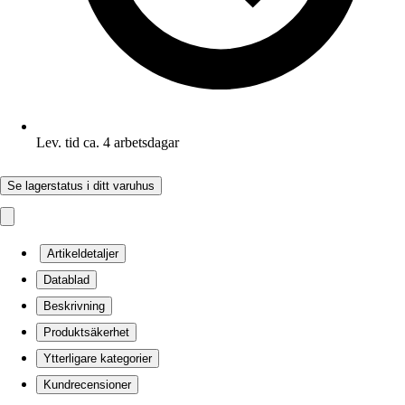
Lev. tid ca. 4 arbetsdagar
Se lagerstatus i ditt varuhus
Artikeldetaljer
Datablad
Beskrivning
Produktsäkerhet
Ytterligare kategorier
Kundrecensioner