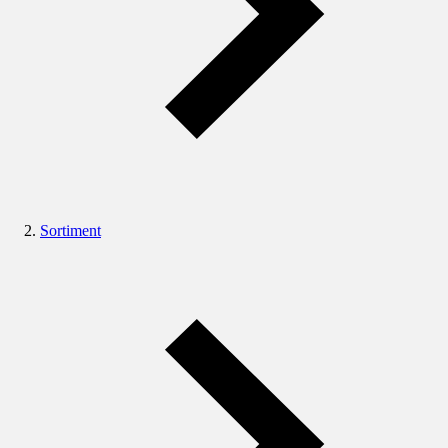
Sortiment