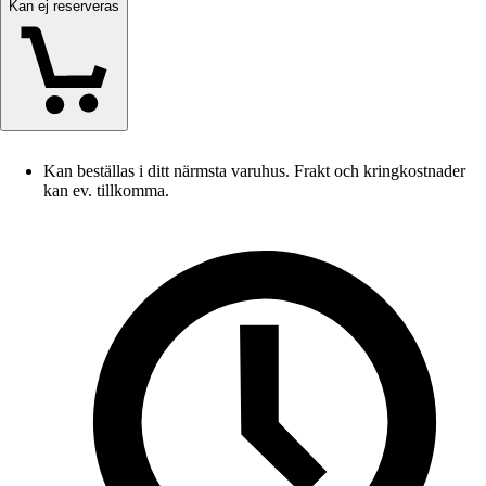
Kan ej reserveras
Kan beställas i ditt närmsta varuhus. Frakt och kringkostnader
kan ev. tillkomma.