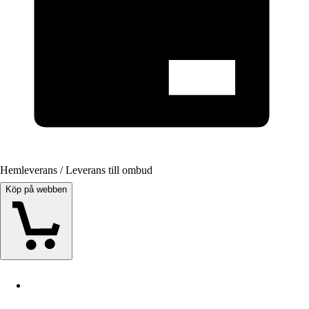
Hemleverans / Leverans till ombud
Köp på webben