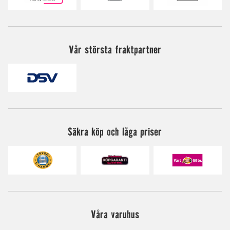
Vår största fraktpartner
Säkra köp och låga priser
Våra varuhus