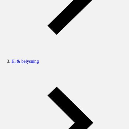
El & belysning