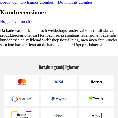
Bords- och golvlampor utomhus
Downlights utomhus
Kundrecensioner
Hoppa över område
Då både varuhuskunder och webbshopskunder välkomnas att skriva
produktrecensioner på Hornbach.se, presenteras recensioner både från
kunder med en validerad webbshopsbeställning, men även från kunder
som inte har verifierat att de har använt eller köpt produkterna.
Betalningsmöjligheter