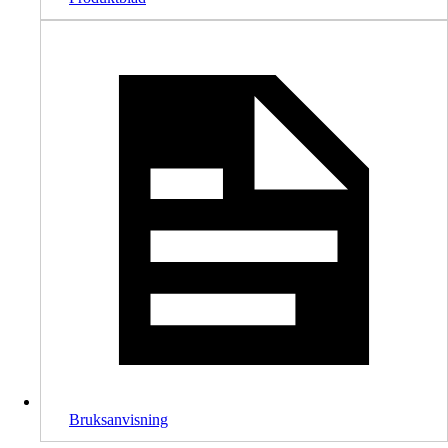
Bruksanvisning