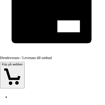
Hemleverans / Leverans till ombud
Köp på webben