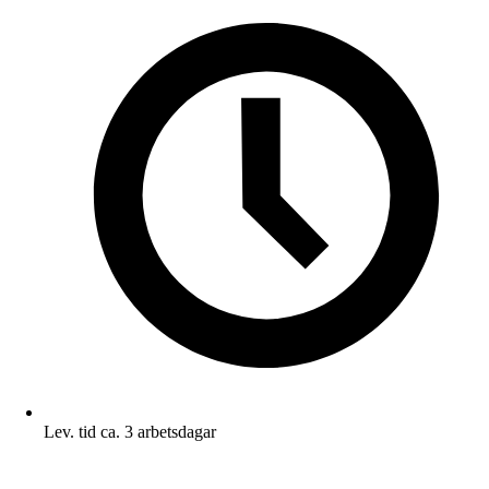
Lev. tid ca. 3 arbetsdagar