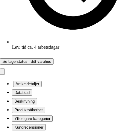
Lev. tid ca. 4 arbetsdagar
Se lagerstatus i ditt varuhus
Artikeldetaljer
Datablad
Beskrivning
Produktsäkerhet
Ytterligare kategorier
Kundrecensioner