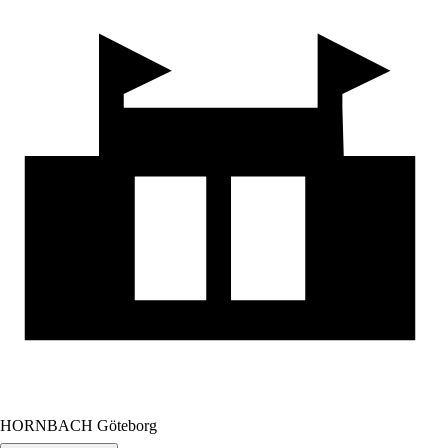
HORNBACH Göteborg