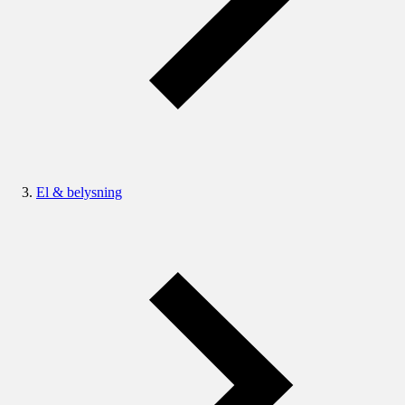
El & belysning