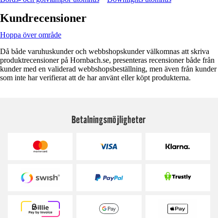
Kundrecensioner
Hoppa över område
Då både varuhuskunder och webbshopskunder välkomnas att skriva
produktrecensioner på Hornbach.se, presenteras recensioner både från
kunder med en validerad webbshopsbeställning, men även från kunder
som inte har verifierat att de har använt eller köpt produkterna.
Betalningsmöjligheter