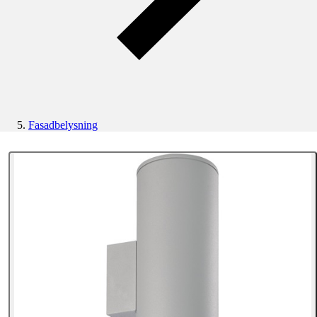
Fasadbelysning