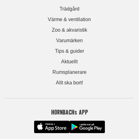
Trädgård
Värme & ventilation
Zoo & akvaristik
Varumärken
Tips & guider
Aktuellt
Rumsplanerare
Allt ska bort!
HORNBACHs APP