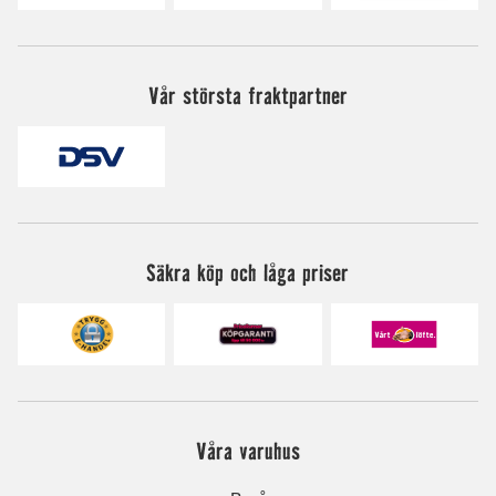
Vår största fraktpartner
Säkra köp och låga priser
Våra varuhus