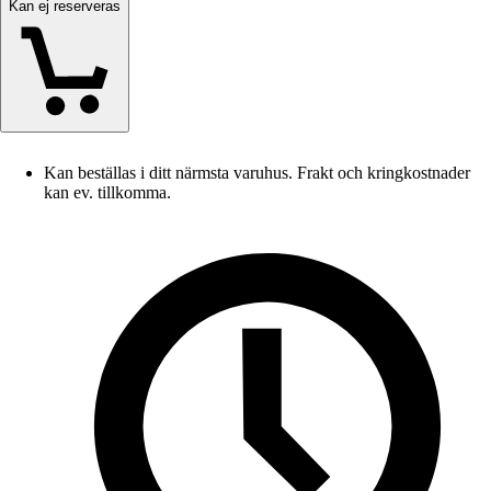
Kan ej reserveras
Kan beställas i ditt närmsta varuhus. Frakt och kringkostnader
kan ev. tillkomma.