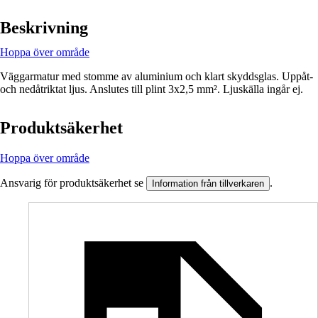
Beskrivning
Hoppa över område
Väggarmatur med stomme av aluminium och klart skyddsglas. Uppåt-
och nedåtriktat ljus. Anslutes till plint 3x2,5 mm². Ljuskälla ingår ej.
Produktsäkerhet
Hoppa över område
Ansvarig för produktsäkerhet se
.
Information från tillverkaren