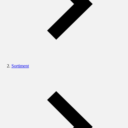
Sortiment