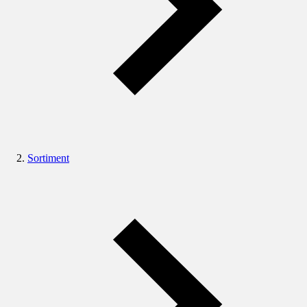
Sortiment