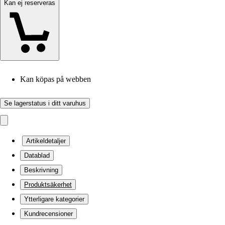
Kan ej reserveras
Kan köpas på webben
Se lagerstatus i ditt varuhus
Artikeldetaljer
Datablad
Beskrivning
Produktsäkerhet
Ytterligare kategorier
Kundrecensioner