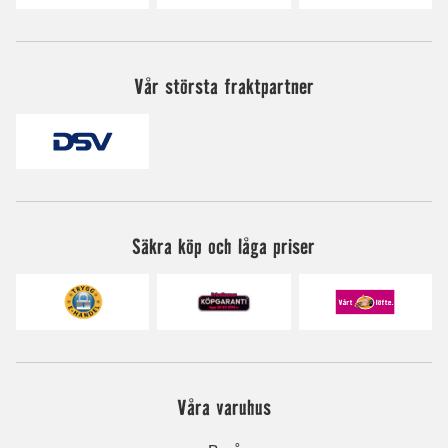
Vår största fraktpartner
Säkra köp och låga priser
Våra varuhus