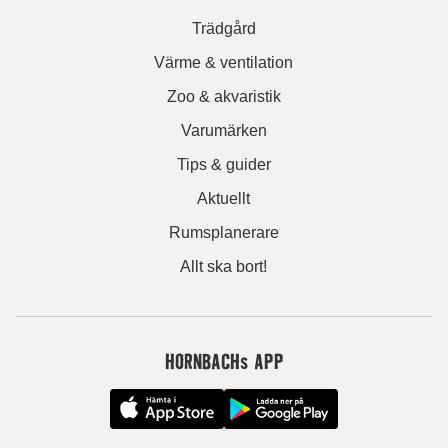
Trädgård
Värme & ventilation
Zoo & akvaristik
Varumärken
Tips & guider
Aktuellt
Rumsplanerare
Allt ska bort!
HORNBACHs APP