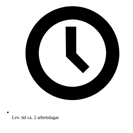
Lev. tid ca. 2 arbetsdagar