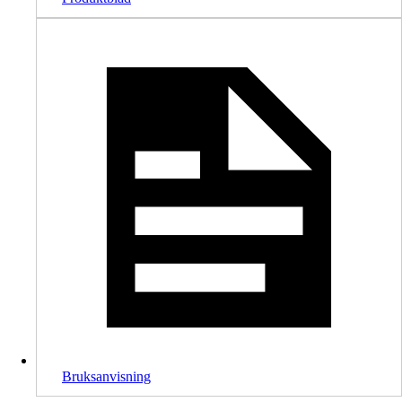
Bruksanvisning