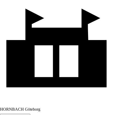
HORNBACH Göteborg