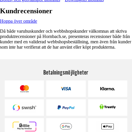
Kundrecensioner
Hoppa över område
Då både varuhuskunder och webbshopskunder välkomnas att skriva
produktrecensioner på Hornbach.se, presenteras recensioner både från
kunder med en validerad webbshopsbeställning, men även från kunder
som inte har verifierat att de har använt eller köpt produkterna.
Betalningsmöjligheter