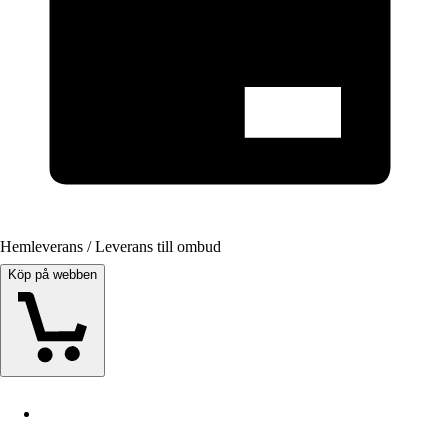
Hemleverans / Leverans till ombud
Köp på webben