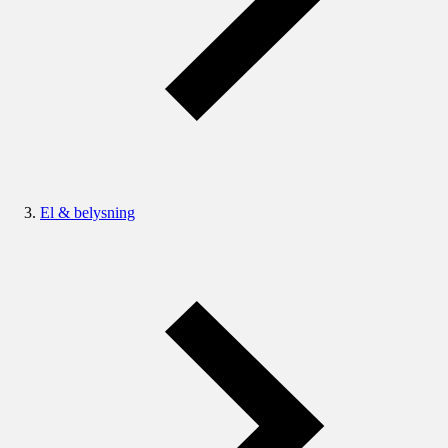
El & belysning