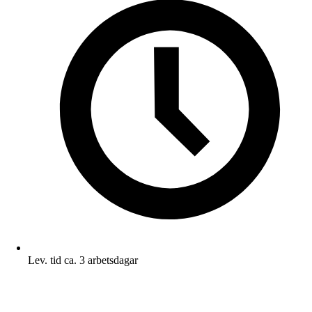
Lev. tid ca. 3 arbetsdagar