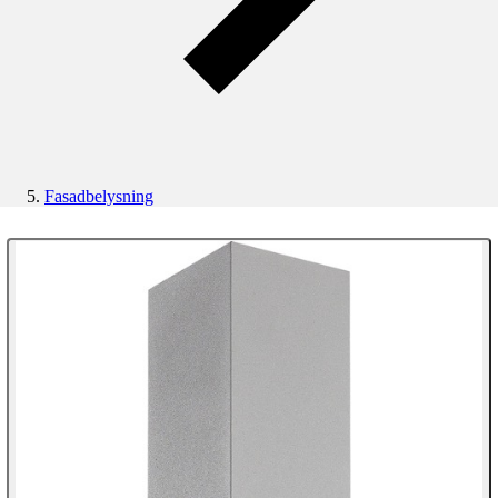
Fasadbelysning