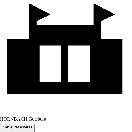
HORNBACH Göteborg
Kan ej reserveras