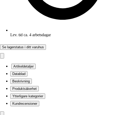
Lev. tid ca. 4 arbetsdagar
Se lagerstatus i ditt varuhus
Artikeldetaljer
Datablad
Beskrivning
Produktsäkerhet
Ytterligare kategorier
Kundrecensioner