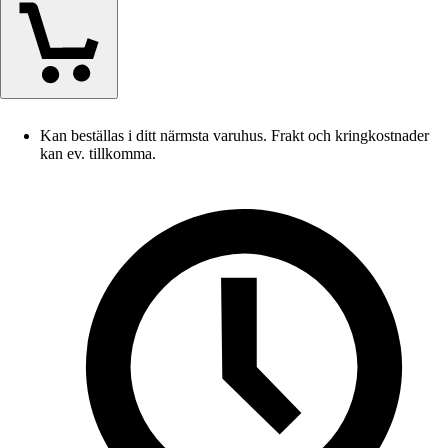
Kan beställas i ditt närmsta varuhus. Frakt och kringkostnader
kan ev. tillkomma.