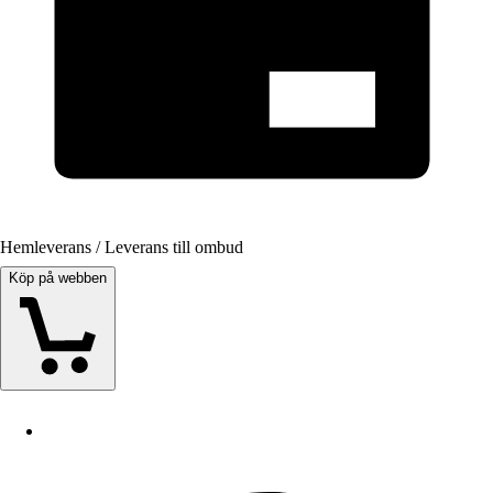
Hemleverans / Leverans till ombud
Köp på webben