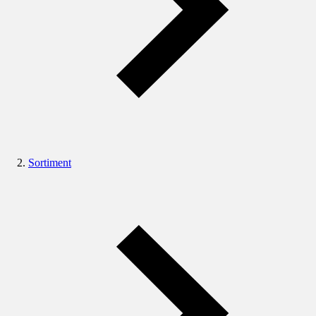
Sortiment