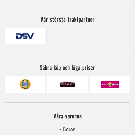
Vår största fraktpartner
Säkra köp och låga priser
Våra varuhus
• Borås