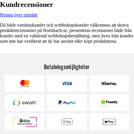
Kundrecensioner
Hoppa över område
Då både varuhuskunder och webbshopskunder välkomnas att skriva
produktrecensioner på Hornbach.se, presenteras recensioner både från
kunder med en validerad webbshopsbeställning, men även från kunder
som inte har verifierat att de har använt eller köpt produkterna.
Betalningsmöjligheter