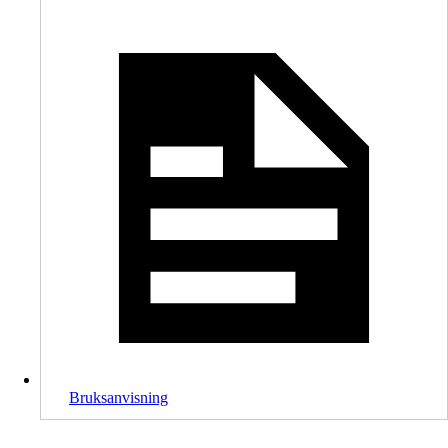
Bruksanvisning