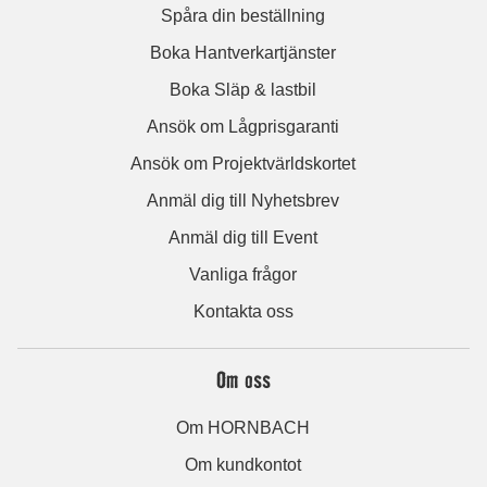
Spåra din beställning
Boka Hantverkartjänster
Boka Släp & lastbil
Ansök om Lågprisgaranti
Ansök om Projektvärldskortet
Anmäl dig till Nyhetsbrev
Anmäl dig till Event
Vanliga frågor
Kontakta oss
Om oss
Om HORNBACH
Om kundkontot