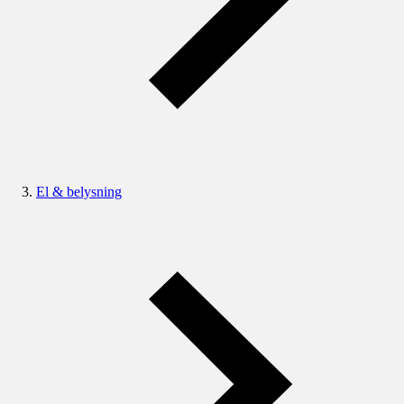
El & belysning