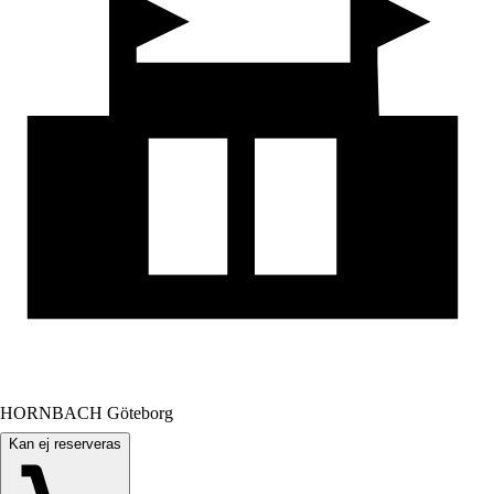
HORNBACH Göteborg
Kan ej reserveras