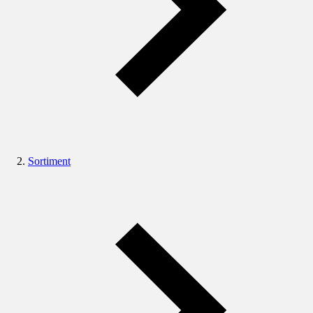
Sortiment