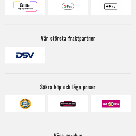
Vår största fraktpartner
Säkra köp och låga priser
Våra varuhus