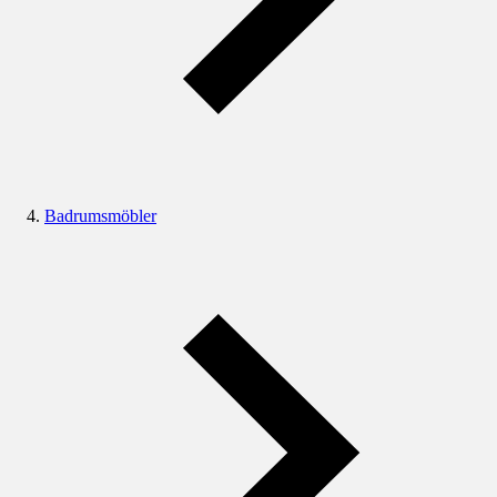
Badrumsmöbler