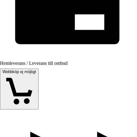
Hemleverans / Leverans till ombud
Webbköp ej möjligt