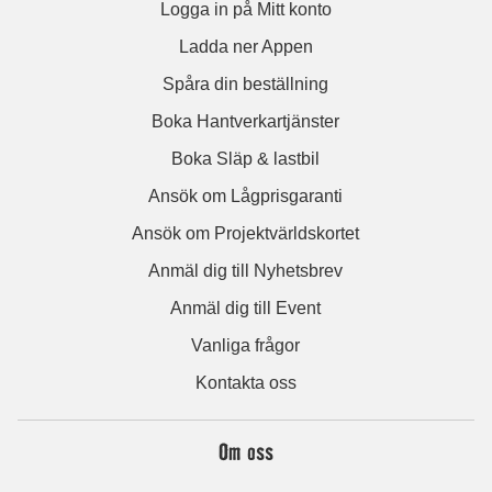
Logga in på Mitt konto
Ladda ner Appen
Spåra din beställning
Boka Hantverkartjänster
Boka Släp & lastbil
Ansök om Lågprisgaranti
Ansök om Projektvärldskortet
Anmäl dig till Nyhetsbrev
Anmäl dig till Event
Vanliga frågor
Kontakta oss
Om oss