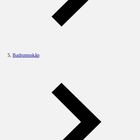
Badrumsskåp