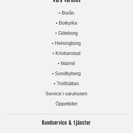
• Borås
• Botkyrka
• Göteborg
• Helsingborg
• Kristianstad
• Malmö
• Sundbyberg
• Trollhättan
Service i varuhusen
Öppettider
Kundservice & tjänster