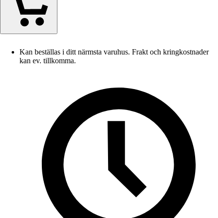
Kan beställas i ditt närmsta varuhus. Frakt och kringkostnader
kan ev. tillkomma.