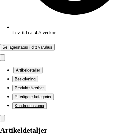
Lev. tid ca. 4-5 veckor
Se lagerstatus i ditt varuhus
Artikeldetaljer
Beskrivning
Produktsäkerhet
Ytterligare kategorier
Kundrecensioner
Artikeldetaljer