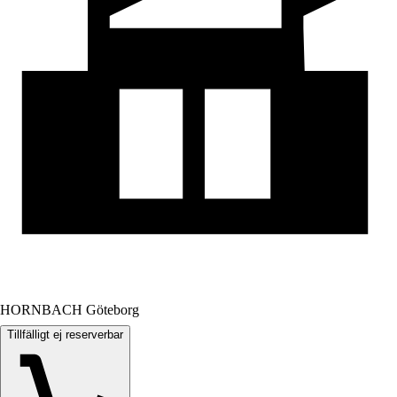
HORNBACH Göteborg
Tillfälligt ej reserverbar