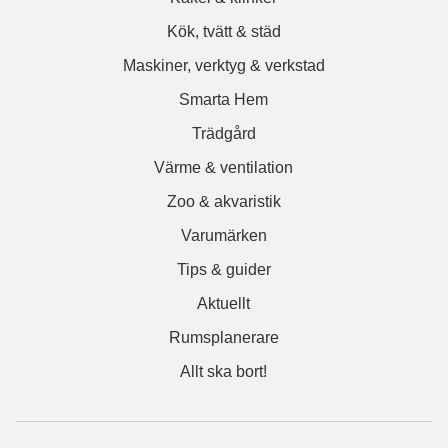
Kök, tvätt & städ
Maskiner, verktyg & verkstad
Smarta Hem
Trädgård
Värme & ventilation
Zoo & akvaristik
Varumärken
Tips & guider
Aktuellt
Rumsplanerare
Allt ska bort!