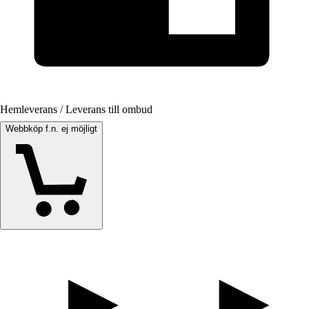
Hemleverans / Leverans till ombud
Webbköp f.n. ej möjligt