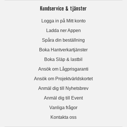
Kundservice & tjänster
Logga in på Mitt konto
Ladda ner Appen
Spåra din beställning
Boka Hantverkartjänster
Boka Släp & lastbil
Ansök om Lågprisgaranti
Ansök om Projektvärldskortet
Anmäl dig till Nyhetsbrev
Anmäl dig till Event
Vanliga frågor
Kontakta oss