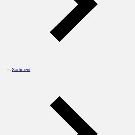
Sortiment