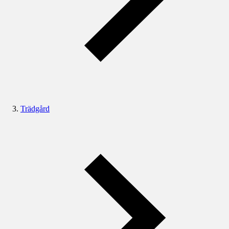
Trädgård