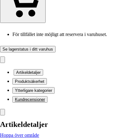
För tillfället inte möjligt att reservera i varuhuset.
Se lagerstatus i ditt varuhus
Artikeldetaljer
Produktsäkerhet
Ytterligare kategorier
Kundrecensioner
Artikeldetaljer
Hoppa över område