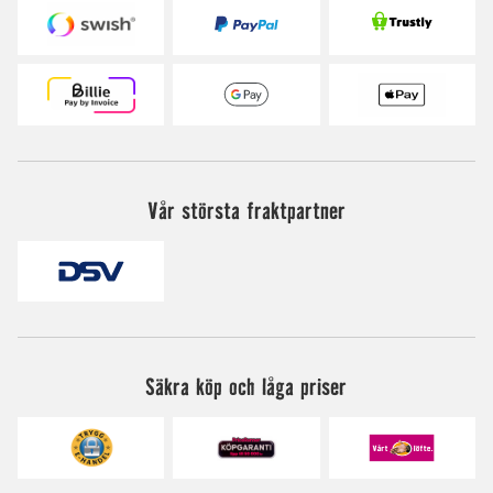
Vår största fraktpartner
Säkra köp och låga priser