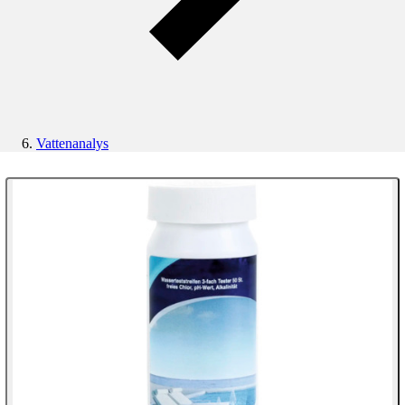
Vattenanalys