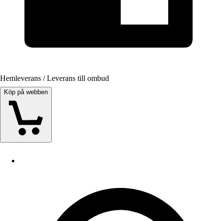
Hemleverans / Leverans till ombud
Köp på webben