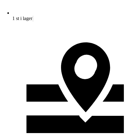
1 st i lager