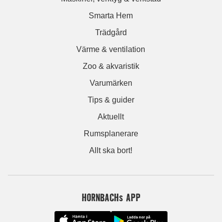
Smarta Hem
Trädgård
Värme & ventilation
Zoo & akvaristik
Varumärken
Tips & guider
Aktuellt
Rumsplanerare
Allt ska bort!
HORNBACHs APP