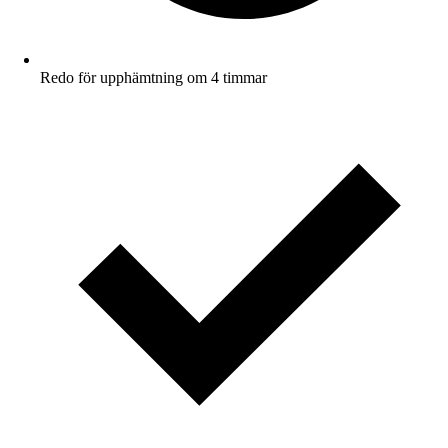
Redo för upphämtning om 4 timmar