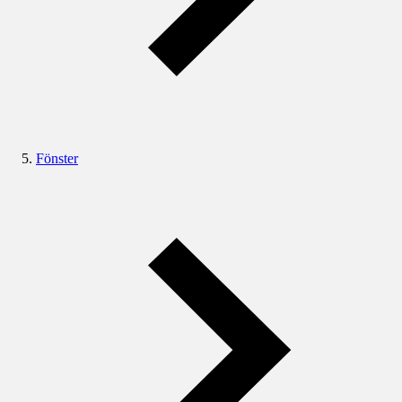
Fönster