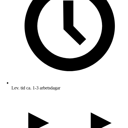
Lev. tid ca. 1-3 arbetsdagar