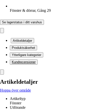
Fönster & dörrar, Gång 29
Se lagerstatus i ditt varuhus
Artikeldetaljer
Produktsäkerhet
Ytterligare kategorier
Kundrecensioner
Artikeldetaljer
Hoppa över område
Artikeltyp
Fönster
Utförande