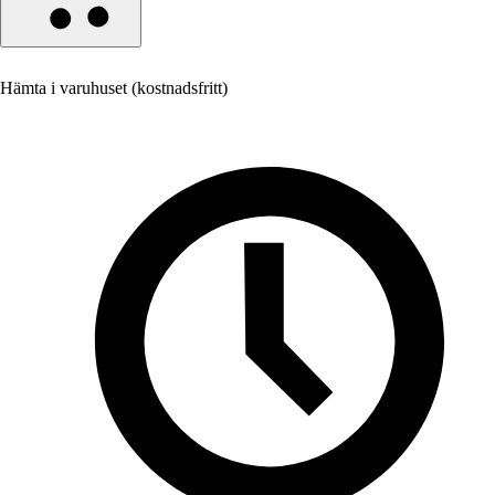
Hämta i varuhuset (kostnadsfritt)