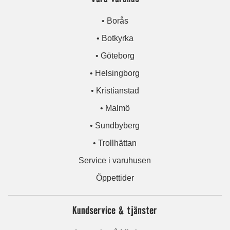
• Borås
• Botkyrka
• Göteborg
• Helsingborg
• Kristianstad
• Malmö
• Sundbyberg
• Trollhättan
Service i varuhusen
Öppettider
Kundservice & tjänster