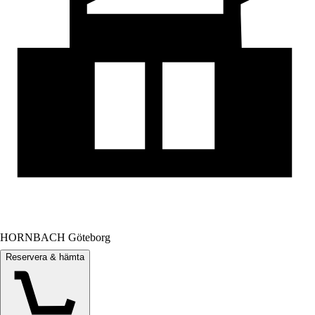
HORNBACH Göteborg
Reservera & hämta