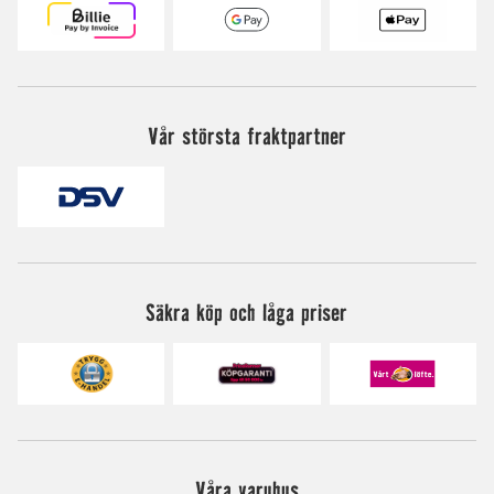
Vår största fraktpartner
Säkra köp och låga priser
Våra varuhus