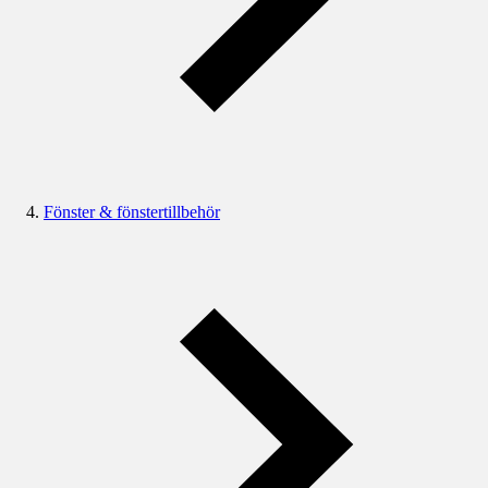
Fönster & fönstertillbehör