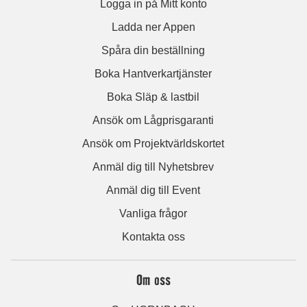
Logga in på Mitt konto
Ladda ner Appen
Spåra din beställning
Boka Hantverkartjänster
Boka Släp & lastbil
Ansök om Lågprisgaranti
Ansök om Projektvärldskortet
Anmäl dig till Nyhetsbrev
Anmäl dig till Event
Vanliga frågor
Kontakta oss
Om oss