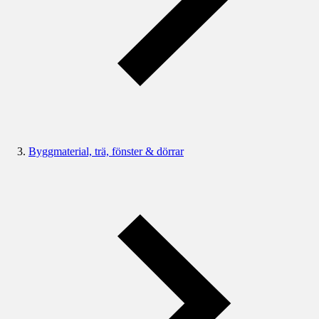
Byggmaterial, trä, fönster & dörrar