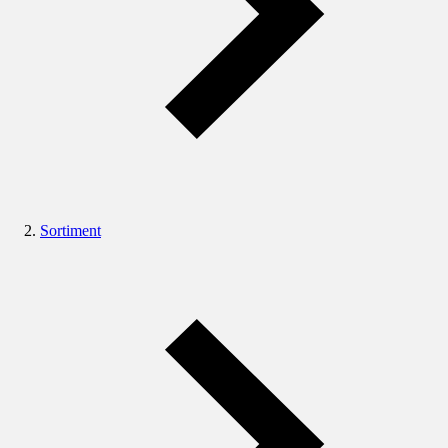
Sortiment