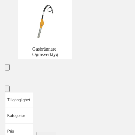
Gasbrännare |
Ogräsverktyg
Tillgänglighet
Kategorier
Pris