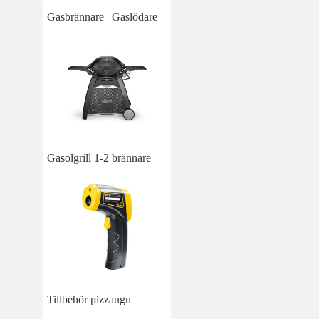
Gasbrännare | Gaslödare
Gasolgrill 1-2 brännare
Tillbehör pizzaugn