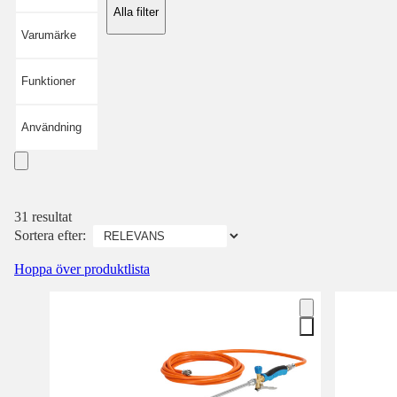
Alla filter
Varumärke
Funktioner
Användning
31 resultat
Sortera efter:
Hoppa över produktlista