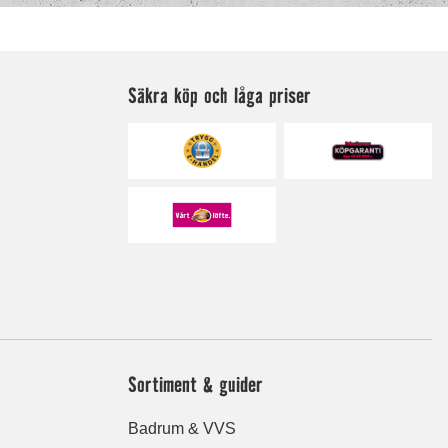
Säkra köp och låga priser
Sortiment & guider
Badrum & VVS