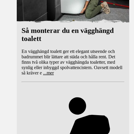
Så monterar du en vägghängd
toalett
En vägghängd toalett ger ett elegant utseende och
badrummet blir lättare att städa och hålla rent. Det
finns två olika typer av vägghängda toaletter, med
synlig eller inbyggd spolvattencistern. Oavsett modell
så kräver e
...
mer