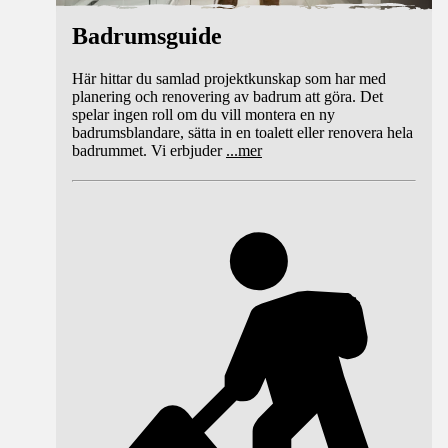
Badrumsguide
Här hittar du samlad projektkunskap som har med
planering och renovering av badrum att göra. Det
spelar ingen roll om du vill montera en ny
badrumsblandare, sätta in en toalett eller renovera hela
badrummet. Vi erbjuder
...
mer