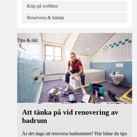
Köp på webben
Reservera & hämta
Tips & råd
Att tänka på vid renovering av
badrum
Är det dags att renovera badrummet? Här hittar du tips