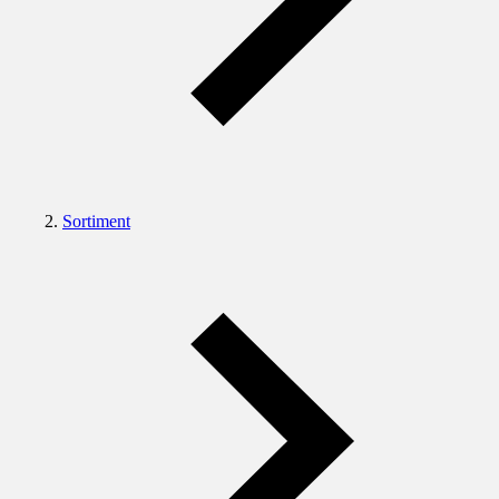
Sortiment