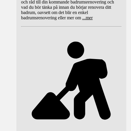
och råd till din kommande badrumsrenovering och
vad du bör tänka på innan du börjar renovera ditt
badrum, oavsett om det blir en enkel
badrumsrenovering eller mer om
...
mer