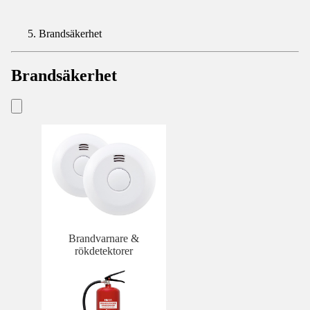
Brandsäkerhet
Brandsäkerhet
Brandvarnare &
rökdetektorer