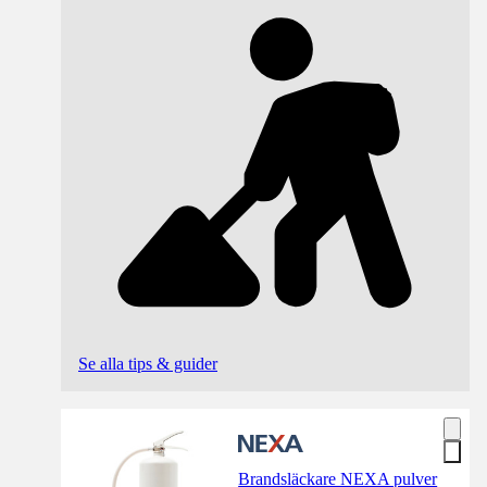
Se alla tips & guider
Brandsläckare NEXA pulver