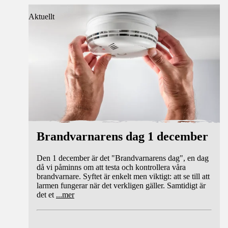
Aktuellt
Brandvarnarens dag 1 december
Den 1 december är det "Brandvarnarens dag", en dag
då vi påminns om att testa och kontrollera våra
brandvarnare. Syftet är enkelt men viktigt: att se till att
larmen fungerar när det verkligen gäller. Samtidigt är
det et
...
mer