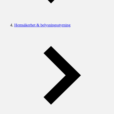
Hemsäkerhet & belysningsstyrning