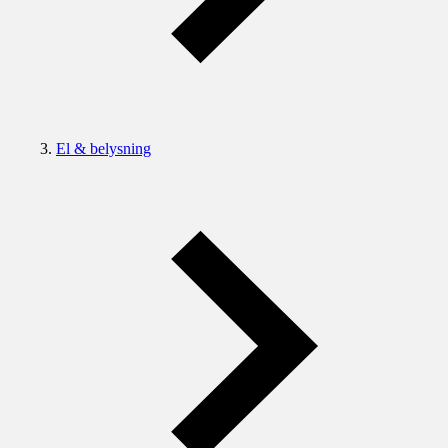
El & belysning