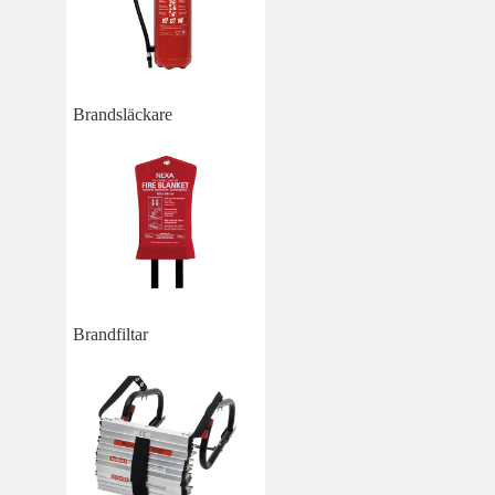
Brandsläckare
Brandfiltar