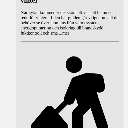
vinter
När kylan kommer är det skönt att veta att hemmet är
redo för vintern. I den här guiden går vi igenom allt du
behöver se över inomhus från värmesystem,
energioptimering och isolering till brandskydd,
fuktkontroll och sma
...
mer