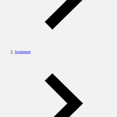
Sortiment