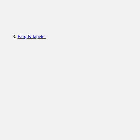
Färg & tapeter