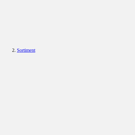
Sortiment