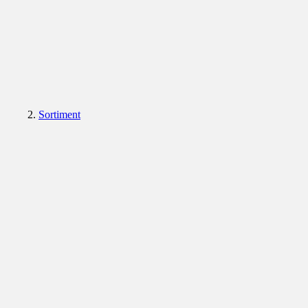
Sortiment