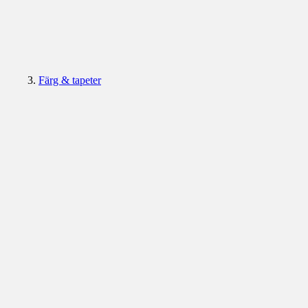
Färg & tapeter