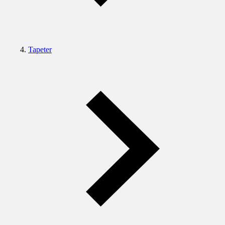
Tapeter