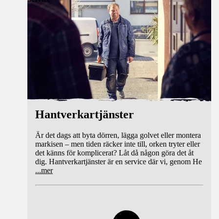
Hantverkartjänster
Är det dags att byta dörren, lägga golvet eller montera
markisen – men tiden räcker inte till, orken tryter eller
det känns för komplicerat? Låt då någon göra det åt
dig. Hantverkartjänster är en service där vi, genom He
...
mer