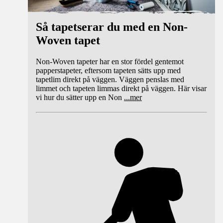
Så tapetserar du med en Non-
Woven tapet
Non-Woven tapeter har en stor fördel gentemot
papperstapeter, eftersom tapeten sätts upp med
tapetlim direkt på väggen. Väggen penslas med
limmet och tapeten limmas direkt på väggen. Här visar
vi hur du sätter upp en Non
...
mer