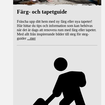
Färg- och tapetguide
Fräscha upp ditt hem med ny färg eller nya tapeter!
Här hittar du tips och information som kan behövas
när det är dags att renovera rum med färg eller tapeter.
Med allt från inspirerande bilder till steg för steg-
guider
...
mer