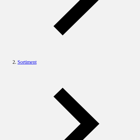
Sortiment