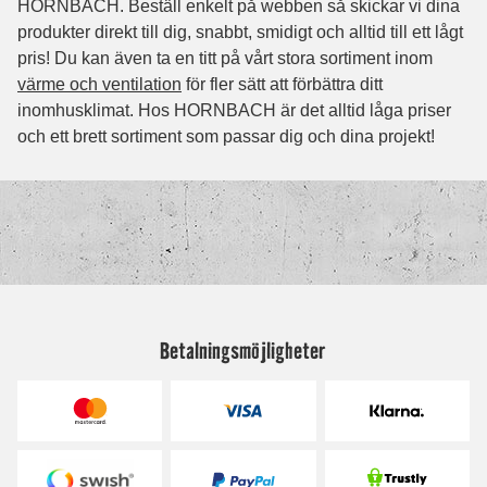
Betalningsmöjligheter