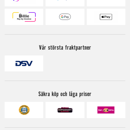
Vår största fraktpartner
Säkra köp och låga priser