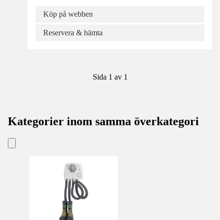
Köp på webben
Reservera & hämta
Sida 1 av 1
Kategorier inom samma överkategori