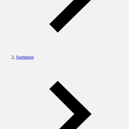
Sortiment