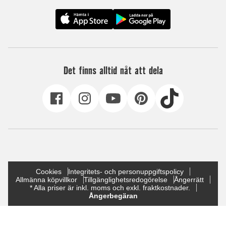
Det finns alltid nåt att dela
Cookies
Integritets- och personuppgiftspolicy
Allmänna köpvillkor
Tillgänglighetsredogörelse
Ångerrätt
* Alla priser är inkl. moms och exkl. fraktkostnader.
Ångerbegäran