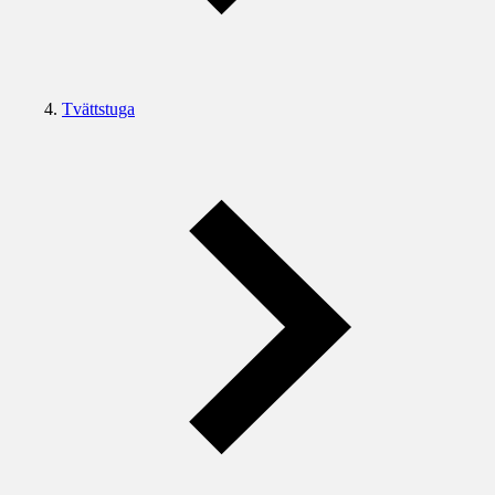
Tvättstuga