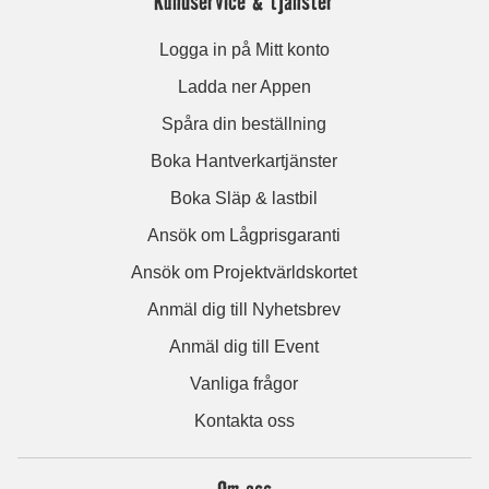
Kundservice & tjänster
Logga in på Mitt konto
Ladda ner Appen
Spåra din beställning
Boka Hantverkartjänster
Boka Släp & lastbil
Ansök om Lågprisgaranti
Ansök om Projektvärldskortet
Anmäl dig till Nyhetsbrev
Anmäl dig till Event
Vanliga frågor
Kontakta oss
Om oss