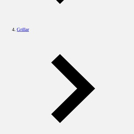
Grillar