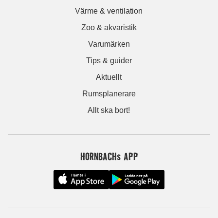
Värme & ventilation
Zoo & akvaristik
Varumärken
Tips & guider
Aktuellt
Rumsplanerare
Allt ska bort!
HORNBACHs APP