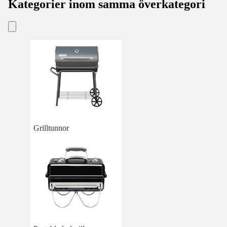
Kategorier inom samma överkategori
Grilltunnor