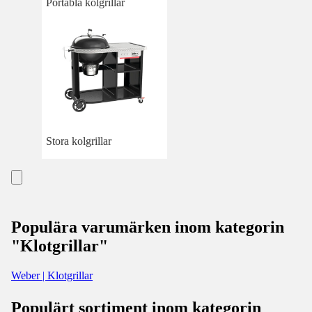
Portabla kolgrillar
Stora kolgrillar
Populära varumärken inom kategorin
"Klotgrillar"
Weber | Klotgrillar
Populärt sortiment inom kategorin