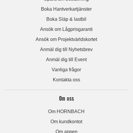
Boka Hantverkartjänster
Boka Släp & lastbil
Ansök om Lågprisgaranti
Ansök om Projektvärldskortet
Anmäl dig till Nyhetsbrev
Anmäl dig till Event
Vanliga frågor
Kontakta oss
Om oss
Om HORNBACH
Om kundkontot
Om appen