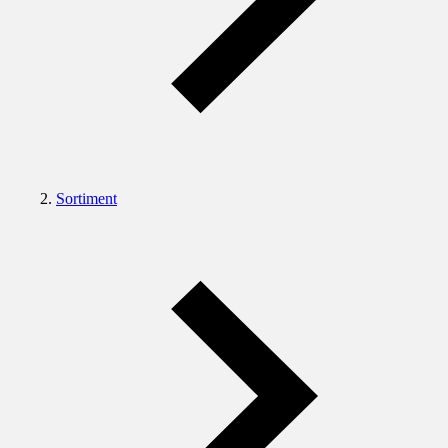
Sortiment