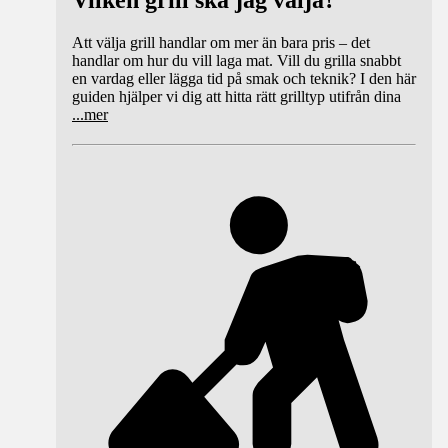
Vilken grill ska jag välja?
Att välja grill handlar om mer än bara pris – det
handlar om hur du vill laga mat. Vill du grilla snabbt
en vardag eller lägga tid på smak och teknik? I den här
guiden hjälper vi dig att hitta rätt grilltyp utifrån dina
...
mer