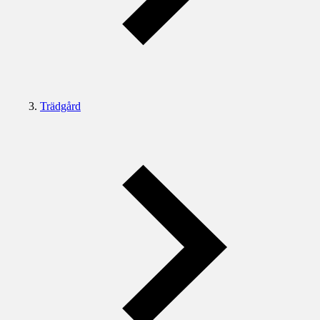
Trädgård