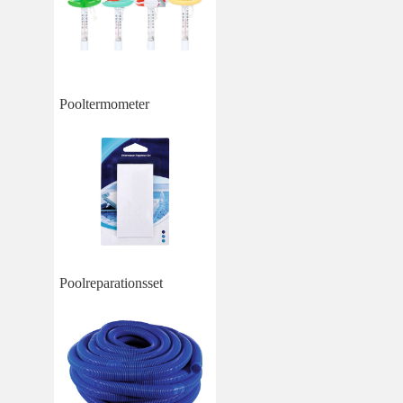
Pooltermometer
Poolreparationsset