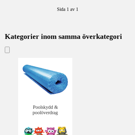
Sida 1 av 1
Kategorier inom samma överkategori
Poolskydd &
poolöverdrag