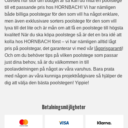
Betalningsmöjligheter