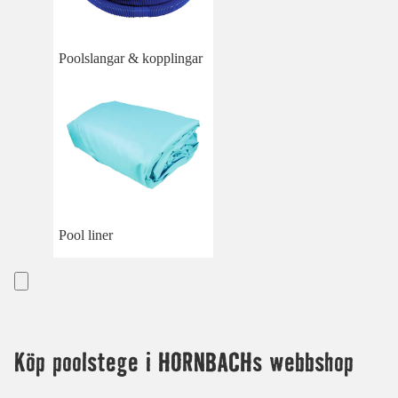
Poolslangar & kopplingar
Pool liner