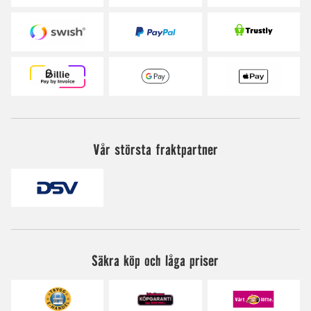
Vår största fraktpartner
Säkra köp och låga priser