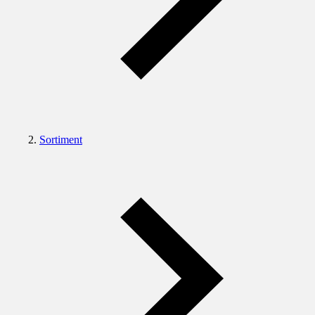
Sortiment