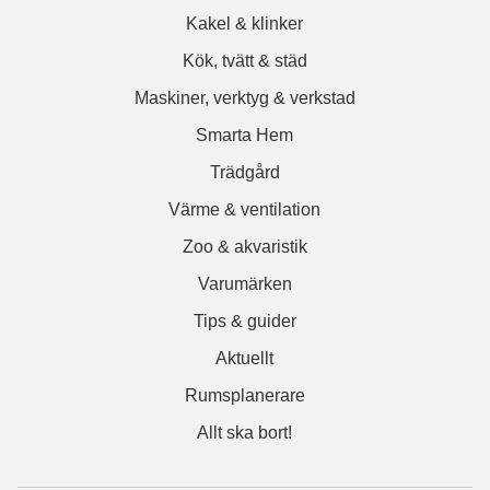
Kakel & klinker
Kök, tvätt & städ
Maskiner, verktyg & verkstad
Smarta Hem
Trädgård
Värme & ventilation
Zoo & akvaristik
Varumärken
Tips & guider
Aktuellt
Rumsplanerare
Allt ska bort!