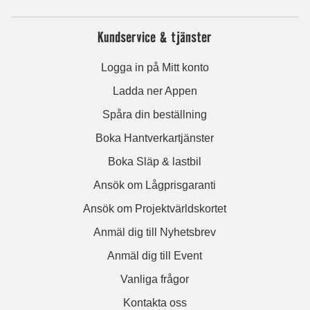
Kundservice & tjänster
Logga in på Mitt konto
Ladda ner Appen
Spåra din beställning
Boka Hantverkartjänster
Boka Släp & lastbil
Ansök om Lågprisgaranti
Ansök om Projektvärldskortet
Anmäl dig till Nyhetsbrev
Anmäl dig till Event
Vanliga frågor
Kontakta oss