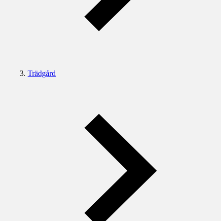
Trädgård