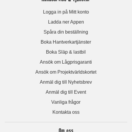
Logga in på Mitt konto
Ladda ner Appen
Spåra din beställning
Boka Hantverkartjänster
Boka Släp & lastbil
Ansök om Lågprisgaranti
Ansök om Projektvärldskortet
Anmäl dig till Nyhetsbrev
Anmäl dig till Event
Vanliga frågor
Kontakta oss
Om oss