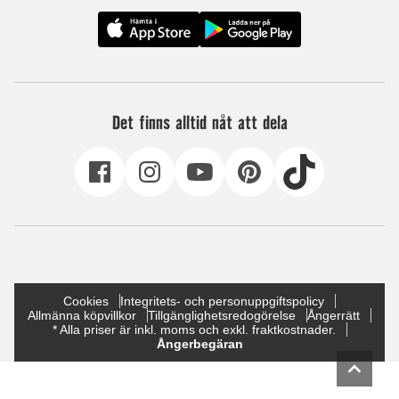
Det finns alltid nåt att dela
Cookies
Integritets- och personuppgiftspolicy
Allmänna köpvillkor
Tillgänglighetsredogörelse
Ångerrätt
* Alla priser är inkl. moms och exkl. fraktkostnader.
Ångerbegäran