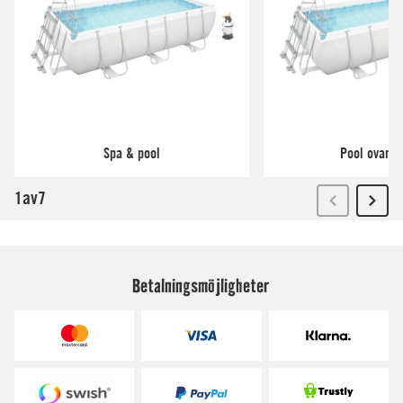
Betalningsmöjligheter