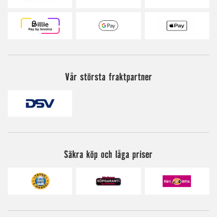
Vår största fraktpartner
Säkra köp och låga priser