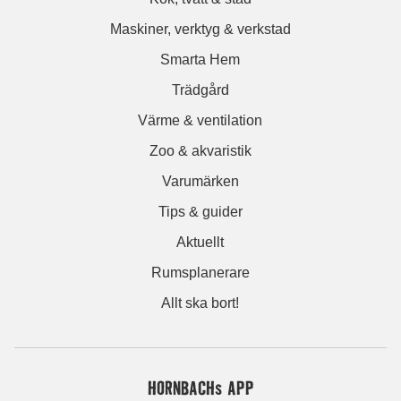
Maskiner, verktyg & verkstad
Smarta Hem
Trädgård
Värme & ventilation
Zoo & akvaristik
Varumärken
Tips & guider
Aktuellt
Rumsplanerare
Allt ska bort!
HORNBACHs APP