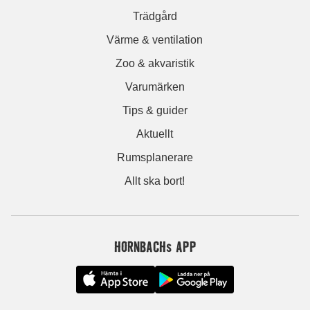
Trädgård
Värme & ventilation
Zoo & akvaristik
Varumärken
Tips & guider
Aktuellt
Rumsplanerare
Allt ska bort!
HORNBACHs APP