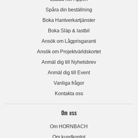
Spåra din beställning
Boka Hantverkartjänster
Boka Släp & lastbil
Ansök om Lågprisgaranti
Ansök om Projektvärldskortet
Anmäl dig till Nyhetsbrev
Anmäl dig till Event
Vanliga frågor
Kontakta oss
Om oss
Om HORNBACH
Om kundkontot