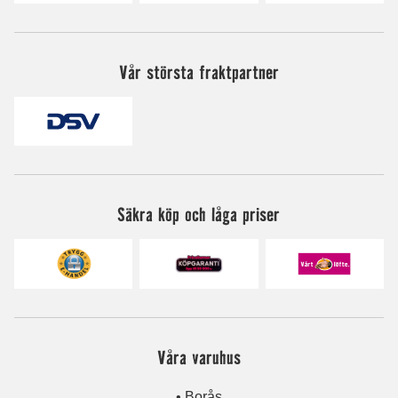
Vår största fraktpartner
Säkra köp och låga priser
Våra varuhus
• Borås