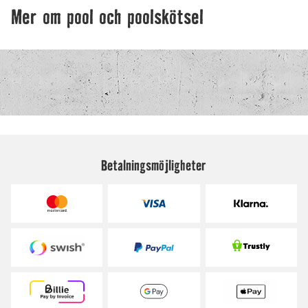
Betalningsmöjligheter