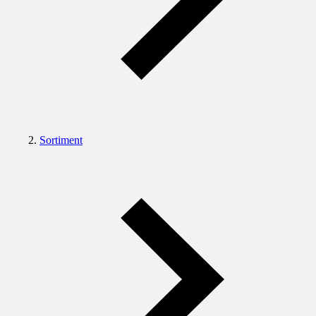
Sortiment