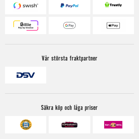
Vår största fraktpartner
Säkra köp och låga priser