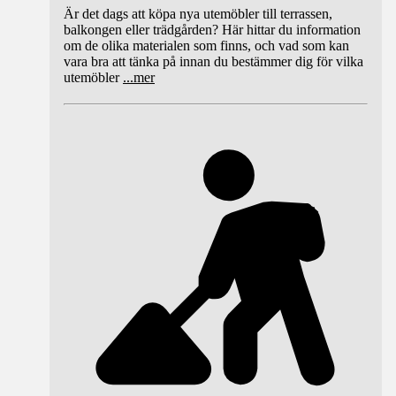
Är det dags att köpa nya utemöbler till terrassen,
balkongen eller trädgården? Här hittar du information
om de olika materialen som finns, och vad som kan
vara bra att tänka på innan du bestämmer dig för vilka
utemöbler
...
mer