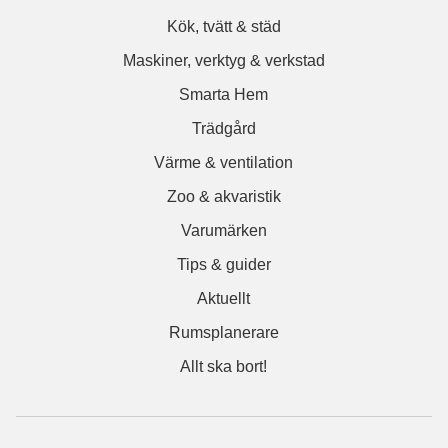
Kök, tvätt & städ
Maskiner, verktyg & verkstad
Smarta Hem
Trädgård
Värme & ventilation
Zoo & akvaristik
Varumärken
Tips & guider
Aktuellt
Rumsplanerare
Allt ska bort!