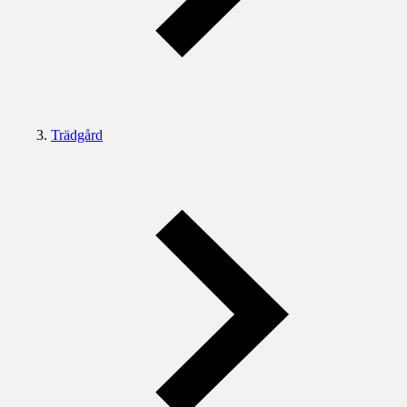
Trädgård