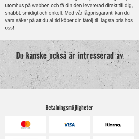
Betalningsmöjligheter