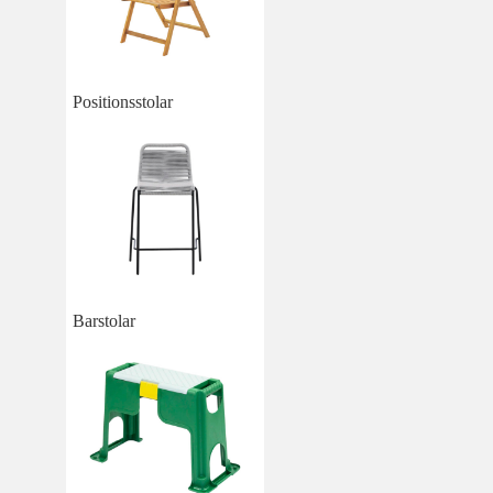
Positionsstolar
Barstolar