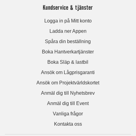
Kundservice & tjänster
Logga in på Mitt konto
Ladda ner Appen
Spåra din beställning
Boka Hantverkartjänster
Boka Släp & lastbil
Ansök om Lågprisgaranti
Ansök om Projektvärldskortet
Anmäl dig till Nyhetsbrev
Anmäl dig till Event
Vanliga frågor
Kontakta oss