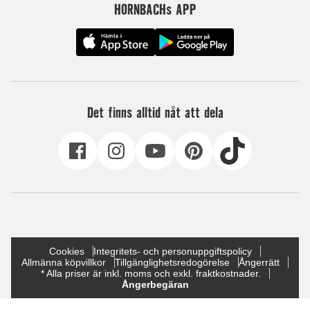
HORNBACHs APP
Det finns alltid nåt att dela
Cookies
Integritets- och personuppgiftspolicy
Allmänna köpvillkor
Tillgänglighetsredogörelse
Ångerrätt
* Alla priser är inkl. moms och exkl. fraktkostnader.
Ångerbegäran